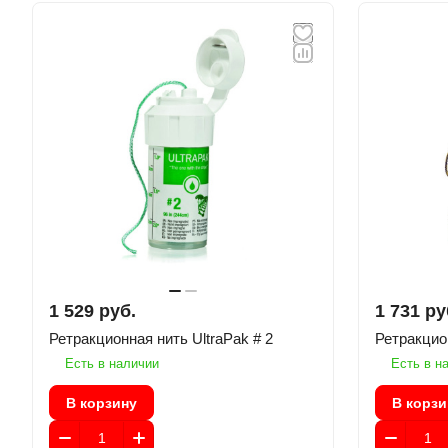
1 529 руб.
1 731 ру
Ретракционная нить UltraPak # 2
Есть в наличии
Есть в н
В корзину
В корзи