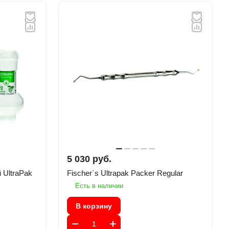
5 030 руб.
 UltraPak
Fischer`s Ultrapak Packer Regular
Есть в наличии
В корзину