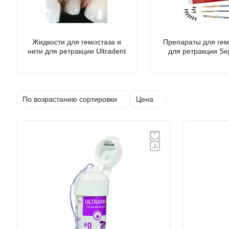
Жидкости для гемостаза и
Препараты для гемостаза и
нити для ретракции Ultradent
для ретракции Se
По возрастанию сортировки
Цена