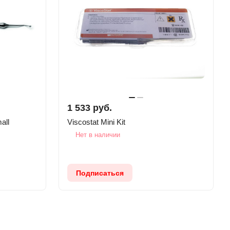
1 533 руб.
all
Viscostat Mini Kit
Нет в наличии
Подписаться