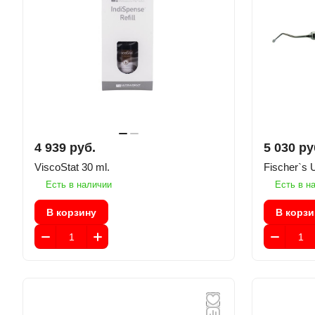
4 939 руб.
5 030 ру
ViscoStat 30 ml.
Fischer`s 
Есть в наличии
Есть в н
В корзину
В корзи