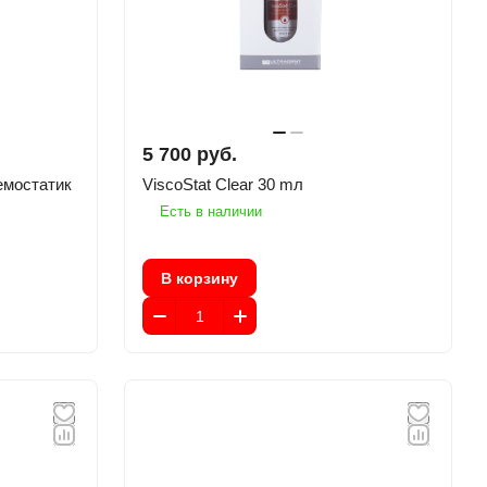
5 700 руб.
гемостатик
ViscoStat Clear 30 mл
Есть в наличии
В корзину