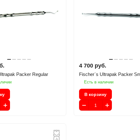
б.
4 700 руб.
Ultrapak Packer Regular
Fischer`s Ultrapak Packer Sm
аличии
Есть в наличии
ну
В корзину