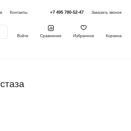
+7 495 780-52-47
ти
Контакты
Заказать звонок
Войти
Сравнение
Избранное
Корзина
стаза