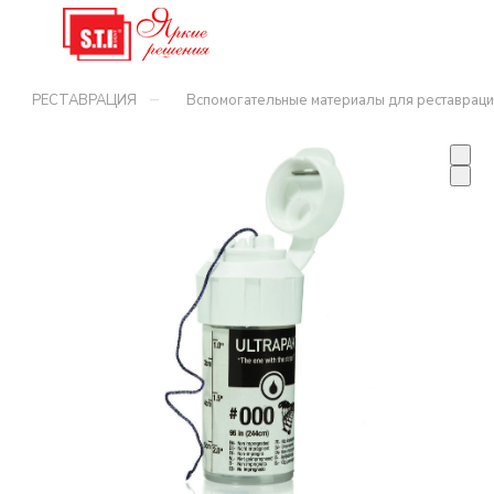
–
РЕСТАВРАЦИЯ
Вспомогательные материалы для реставраци