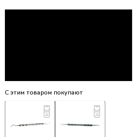
С этим товаром покупают