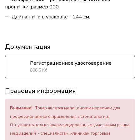
пропитки, размер 000
Длина нити в упаковке – 244 см.
Документация
Регистрационное удостоверение
806,5 Кб
Правовая информация
Внимание!
Товар явлется медицинским изделием для
профессионального применения в стоматологии.
Отпускается только квалифицированным участникам рынка
мед.изделий - специалистам, клиникам торговым