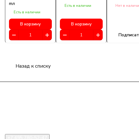
mл
Есть в наличии
Нет в налич
Есть в наличии
В корзину
В корзину
Подписат
Назад к списку
Компания
Информация
Помощь
+7 495 780-52-47