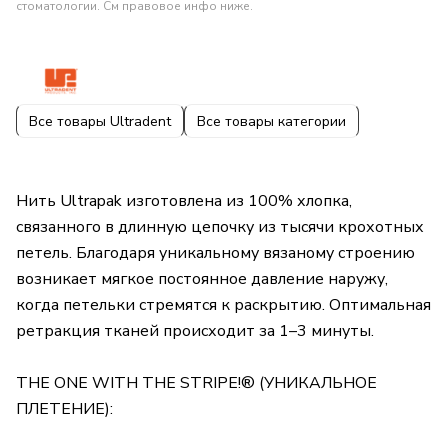
стоматологии. См правовое инфо ниже.
Все товары Ultradent
Все товары категории
Нить Ultrapak изготовлена из 100% хлопка,
связанного в длинную цепочку из тысячи крохотных
петель. Благодаря уникальному вязаному строению
возникает мягкое постоянное давление наружу,
когда петельки стремятся к раскрытию. Оптимальная
ретракция тканей происходит за 1–3 минуты.
THE ONE WITH THE STRIPE!® (УНИКАЛЬНОЕ
ПЛЕТЕНИЕ):