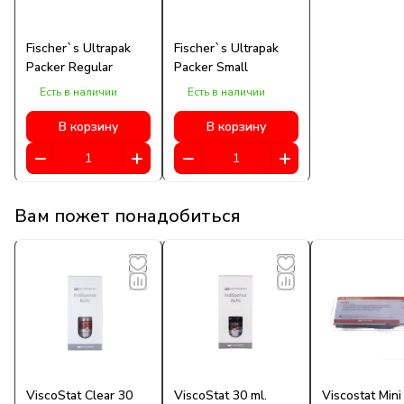
Fischer`s Ultrapak
Fischer`s Ultrapak
Packer Regular
Packer Small
Есть в наличии
Есть в наличии
В корзину
В корзину
Вам пожет понадобиться
ViscoStat Clear 30
ViscoStat 30 ml.
Viscostat Mini 