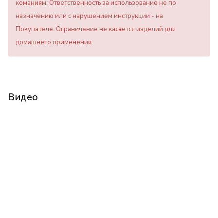
команиям. Ответственность за использование не по
назначению или с нарушением инструкции - на
Покупателе. Ограничение не касается изделий для
домашнего применения.
Видео