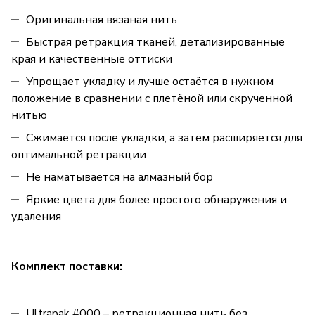
Оригинальная вязаная нить
Быстрая ретракция тканей, детализированные
края и качественные оттиски
Упрощает укладку и лучше остаётся в нужном
положение в сравнении с плетёной или скрученной
нитью
Сжимается после укладки, а затем расширяется для
оптимальной ретракции
Не наматывается на алмазный бор
Яркие цвета для более простого обнаружения и
удаления
Комплект поставки:
Ultrapak #000 – ретракционная нить без