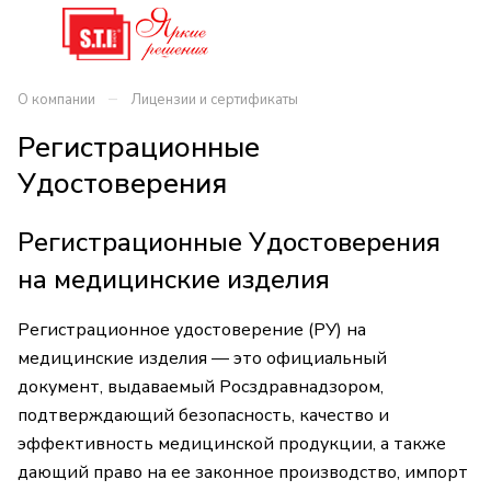
–
О компании
Лицензии и сертификаты
Регистрационные
Удостоверения
Регистрационные Удостоверения
на медицинские изделия
Регистрационное удостоверение (РУ) на
медицинские изделия — это официальный
документ, выдаваемый Росздравнадзором,
подтверждающий безопасность, качество и
эффективность медицинской продукции, а также
дающий право на ее законное производство, импорт