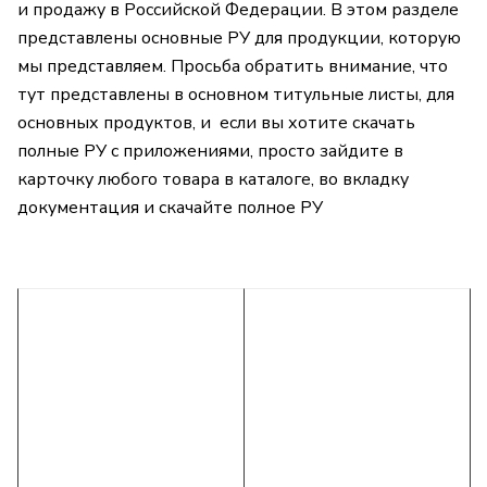
и продажу в Российской Федерации. В этом разделе
представлены основные РУ для продукции, которую
мы представляем. Просьба обратить внимание, что
тут представлены в основном титульные листы, для
основных продуктов, и если вы хотите скачать
полные РУ с приложениями, просто зайдите в
карточку любого товара в каталоге, во вкладку
документация и скачайте полное РУ