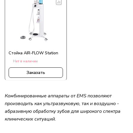
Стойка AIR-FLOW Station
Нет в наличии
Заказать
Комбинированные аппараты от EMS позволяют
производить как ультразвуковую, так и воздушно -
абразивную обработку зубов для широкого спектра
клинических ситуаций.