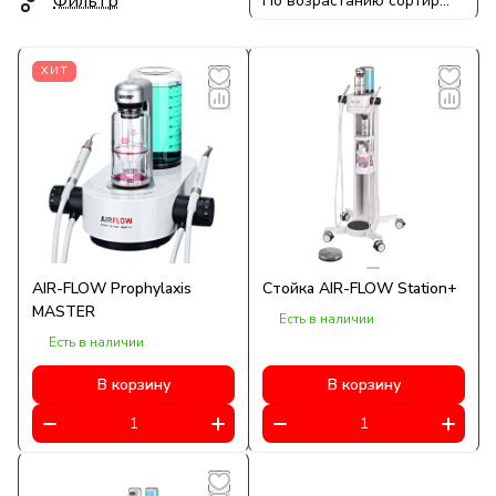
Фильтр
По возрастанию сортировки
ХИТ
AIR-FLOW Prophylaxis
Стойка AIR-FLOW Station+
MASTER
Есть в наличии
Есть в наличии
В корзину
В корзину