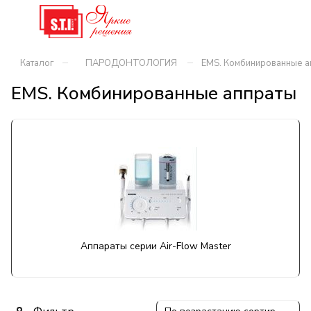
–
–
Каталог
ПАРОДОНТОЛОГИЯ
EMS. Комбинированные а
EMS. Комбинированные аппраты
Аппараты серии Air-Flow Master