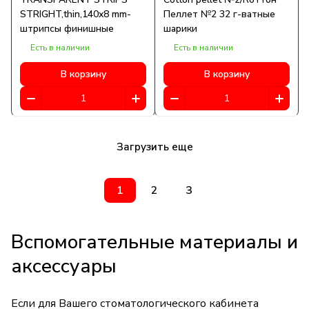
STRIGHT,thin,140x8 mm-
Пеллет №2 32 г-ватные
штрипсы финишные
шарики
Есть в наличии
Есть в наличии
В корзину
В корзину
Загрузить еще
1
2
3
Вспомогательные материалы и
аксессуары
Если для Вашего стоматологического кабинета