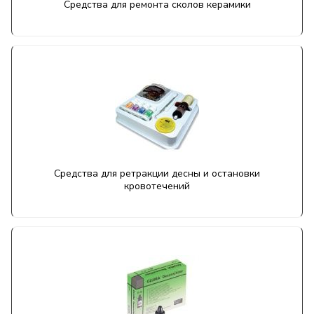
Средства для ремонта сколов керамики
Средства для ретракции десны и остановки
кровотечений