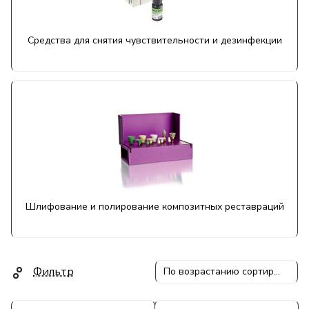
Средства для снятия чувствительности и дезинфекции
Шлифование и полирование композитных реставраций
Фильтр
По возрастанию сортировки