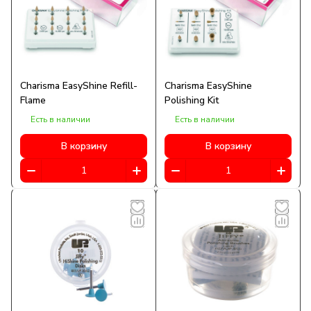
Charisma EasyShine Refill-
Charisma EasyShine
Flame
Polishing Kit
Есть в наличии
Есть в наличии
В корзину
В корзину