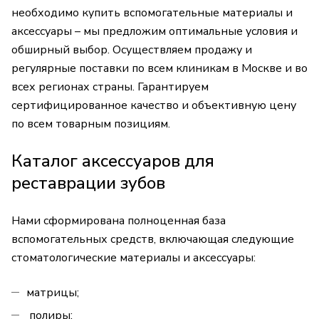
необходимо купить вспомогательные материалы и
аксессуары – мы предложим оптимальные условия и
обширный выбор. Осуществляем продажу и
регулярные поставки по всем клиникам в Москве и во
всех регионах страны. Гарантируем
сертифицированное качество и объективную цену
по всем товарным позициям.
Каталог аксессуаров для
реставрации зубов
Нами сформирована полноценная база
вспомогательных средств, включающая следующие
стоматологические материалы и аксессуары:
матрицы;
полиры;