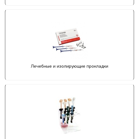
Лечебные и изолирующие прокладки