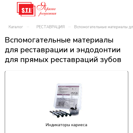
–
–
Каталог
РЕСТАВРАЦИЯ
Вспомогательные материалы для
Вспомогательные материалы
для реставрации и эндодонтии
для прямых реставраций зубов
Индикаторы кариеса