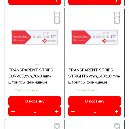
TRANSPARENT STRIPS
TRANSPARENT STRIPS
CURVED,thin,70x8 mm-
STRIGHT,x-thin,140x10 mm-
штрипсы финишные
штрипсы финишные
Есть в наличии
Есть в наличии
В корзину
В корзину