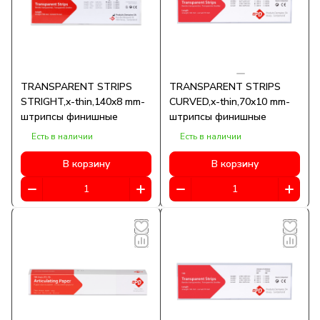
TRANSPARENT STRIPS
TRANSPARENT STRIPS
STRIGHT,x-thin,140x8 mm-
CURVED,x-thin,70x10 mm-
штрипсы финишные
штрипсы финишные
Есть в наличии
Есть в наличии
В корзину
В корзину