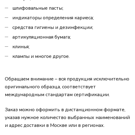
шлифовальные пасты;
индикаторы определения кариеса;
средства гигиены и дезинфекции;
артикуляционная бумага;
клинья;
клампы и многое другое.
Обращаем внимание – вся продукция исключительно
оригинального образца, соответствует
международным стандартам сертификации.
Заказ можно оформить в дистанционном формате,
указав нужное количество выбранных наименований
и адрес доставки в Москве или в регионах.