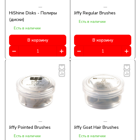
HiShine Disks - Полиры
Jiffy Regular Brushes
(диски)
Есть в наличии
Есть в наличии
В корзину
В корзину
Jiffy Pointed Brushes
Jiffy Goat Hair Brushes
Есть в наличии
Есть в наличии