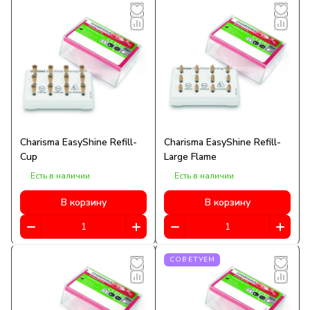
Charisma EasyShine Refill-
Charisma EasyShine Refill-
Cup
Large Flame
Есть в наличии
Есть в наличии
В корзину
В корзину
СОВЕТУЕМ