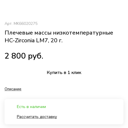
Арт.
MK66020275
Плечевые массы низкотемпературные
HC-Zirconia LM7, 20 г.
2 800 руб.
Купить в 1 клик
Описание
Есть в наличии
Рассчитать доставку