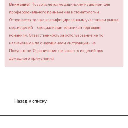
Внимание!
Товар явлется медицинским изделием для
профессионального применения в стоматологии.
Отпускается только квалифицированным участникам рынка
мед.изделий - специалистам, клиникам торговым
команиям. Ответственность за использование не по
назначению или с нарушением инструкции - на
Покупателе. Ограничение не касается изделий для
домашнего применения.
Назад к списку
Компания