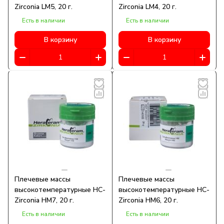
Zirconia LM5, 20 г.
Zirconia LM4, 20 г.
Есть в наличии
Есть в наличии
В корзину
В корзину
Плечевые массы
Плечевые массы
высокотемпературные HC-
высокотемпературные HC-
Zirconia HM7, 20 г.
Zirconia HM6, 20 г.
Есть в наличии
Есть в наличии