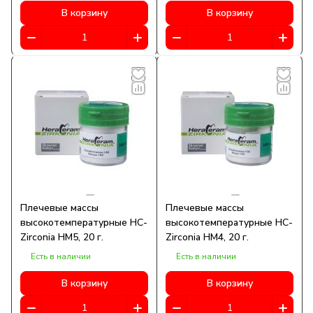
В корзину
В корзину
Плечевые массы
Плечевые массы
высокотемпературные HC-
высокотемпературные HC-
Zirconia HM5, 20 г.
Zirconia HM4, 20 г.
Есть в наличии
Есть в наличии
В корзину
В корзину