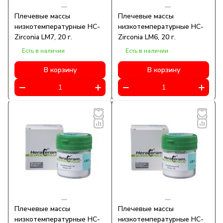
Плечевые массы
Плечевые массы
низкотемпературные HC-
низкотемпературные HC-
Zirconia LM7, 20 г.
Zirconia LM6, 20 г.
Есть в наличии
Есть в наличии
В корзину
В корзину
Плечевые массы
Плечевые массы
низкотемпературные HC-
низкотемпературные HC-