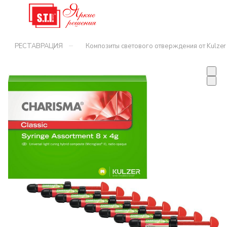
–
РЕСТАВРАЦИЯ
Композиты светового отверждения от Kulzer 