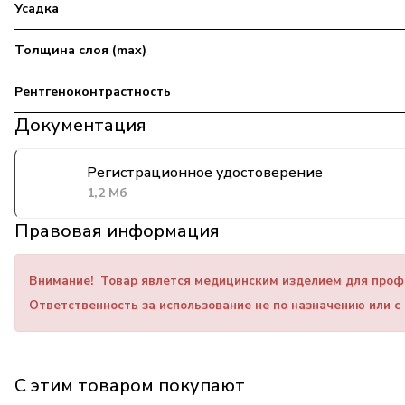
Усадка
Толщина слоя (max)
Рентгеноконтрастность
Документация
Регистрационное удостоверение
1,2 Мб
Правовая информация
Внимание!
Товар явлется медицинским изделием для проф
Ответственность за использование не по назначению или с
С этим товаром покупают