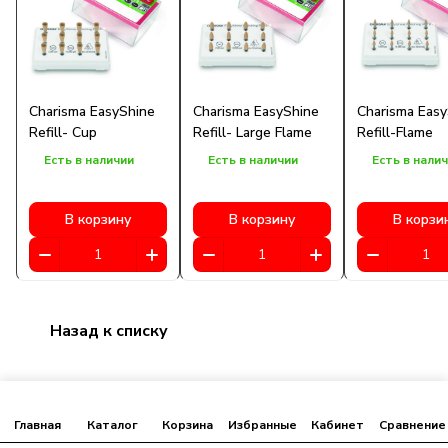
Charisma EasyShine
Charisma EasyShine
Charisma Easy
Refill- Cup
Refill- Large Flame
Refill-Flame
Есть в наличии
Есть в наличии
Есть в нали
В корзину
В корзину
В корзи
Назад к списку
Главная
Каталог
Корзина
Избранные
Кабинет
Сравнение