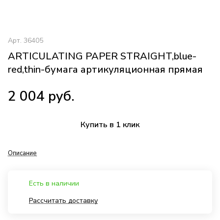
Арт.
36405
ARTICULATING PAPER STRAIGHT,blue-
red,thin-бумага артикуляционная прямая
2 004 руб.
Купить в 1 клик
Описание
Есть в наличии
Рассчитать доставку