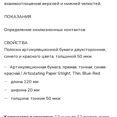
взаимоотношения верхней и нижней челюстей.
ПОКАЗАНИЯ
Определение окклюзионных контактов.
СВОЙСТВА
Полоски артикуляционной бумаги двухсторонние,
синего и красного цвета, толщиной 50 мкм.
Артикуляционная бумага, прямая, тонкая, синяя-
красная / Articulating Paper Stright, Thin, Blue-Red
длина 120 мм
ширина 20 мм
толщина: тонкие 50 мкм