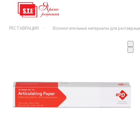
–
РЕСТАВРАЦИЯ
Вспомогательные материалы для реставраци