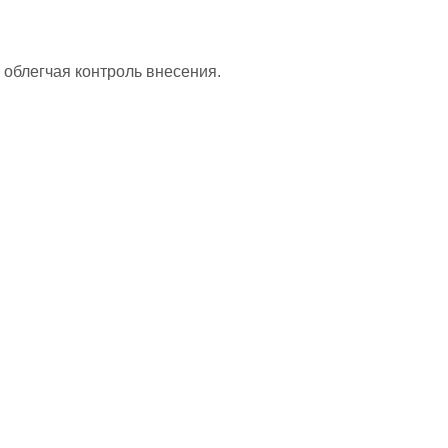
 облегчая контроль внесения.