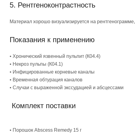
5. Рентгеноконтрастность
Материал хорошо визуализируется на рентгенограмме,
Показания к применению
• Хронический язвенный пульпит (К04.4)
• Некроз пульпы (К04.1)
• Инфицированные корневые каналы
• Временная обтурация каналов
• Случаи с выраженной экссудацией и абсцессами
Комплект поставки
• Порошок Abscess Remedy 15 г