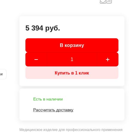
я
5 394 руб.
В корзину
Купить в 1 клик
ии
Есть в наличии
Рассчитать доставку
Медицинское изделие для профессионального применения