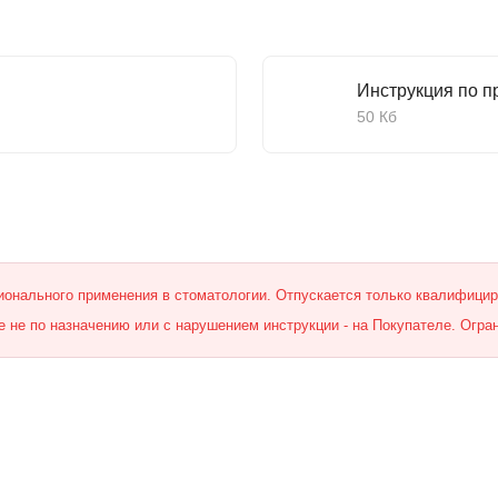
Инструкция по 
50 Кб
онального применения в стоматологии. Отпускается только квалифици
 не по назначению или с нарушением инструкции - на Покупателе. Огра