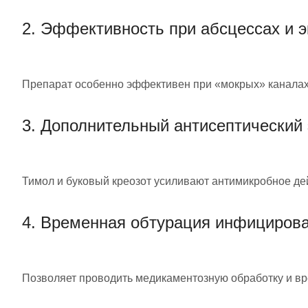
2. Эффективность при абсцессах и 
Препарат особенно эффективен при «мокрых» каналах 
3. Дополнительный антисептический
Тимол и буковый креозот усиливают антимикробное де
4. Временная обтурация инфициров
Позволяет проводить медикаментозную обработку и в