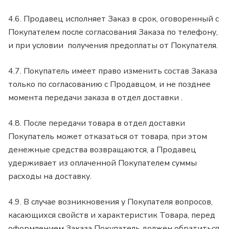
4.6. Продавец исполняет Заказ в срок, оговоренный с
Покупателем после согласования Заказа по телефону,
и при условии получения предоплаты от Покупателя.
4.7. Покупатель имеет право изменить состав Заказа
только по согласованию с Продавцом, и не позднее
момента передачи заказа в отдел доставки .
4.8. После передачи товара в отдел доставки
Покупатель может отказаться от товара, при этом
денежные средства возвращаются, а Продавец
удерживает из оплаченной Покупателем суммы
расходы на доставку.
4.9. В случае возникновения у Покупателя вопросов,
касающихся свойств и характеристик Товара, перед
оформлением Заказа Покупатель должен обратиться