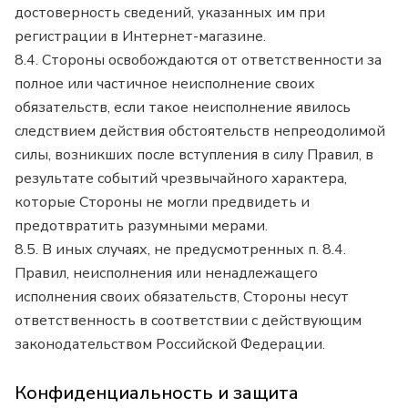
достоверность сведений, указанных им при
регистрации в Интернет-магазине.
8.4. Стороны освобождаются от ответственности за
полное или частичное неисполнение своих
обязательств, если такое неисполнение явилось
следствием действия обстоятельств непреодолимой
силы, возникших после вступления в силу Правил, в
результате событий чрезвычайного характера,
которые Стороны не могли предвидеть и
предотвратить разумными мерами.
8.5. В иных случаях, не предусмотренных п. 8.4.
Правил, неисполнения или ненадлежащего
исполнения своих обязательств, Стороны несут
ответственность в соответствии с действующим
законодательством Российской Федерации.
Конфиденциальность и защита