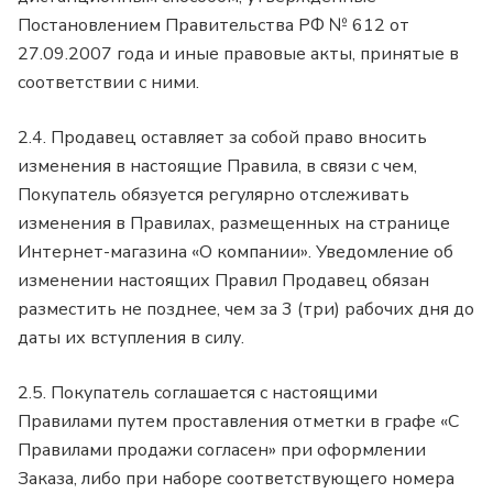
Постановлением Правительства РФ № 612 от
27.09.2007 года и иные правовые акты, принятые в
соответствии с ними.
2.4. Продавец оставляет за собой право вносить
изменения в настоящие Правила, в связи с чем,
Покупатель обязуется регулярно отслеживать
изменения в Правилах, размещенных на странице
Интернет-магазина «О компании». Уведомление об
изменении настоящих Правил Продавец обязан
разместить не позднее, чем за 3 (три) рабочих дня до
даты их вступления в силу.
2.5. Покупатель соглашается с настоящими
Правилами путем проставления отметки в графе «С
Правилами продажи согласен» при оформлении
Заказа, либо при наборе соответствующего номера