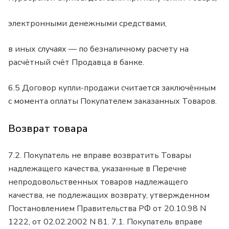
электронными денежными средствами,
в иных случаях — по безналичному расчету на
расчётный счёт Продавца в банке.
6.5 Договор купли-продажи считается заключённым
с момента оплаты Покупателем заказанных Товаров.
Возврат товара
7.2. Покупатель не вправе возвратить Товары
надлежащего качества, указанные в Перечне
непродовольственных товаров надлежащего
качества, не подлежащих возврату, утвержденном
Постановлением Правительства РФ от 20.10.98 N
1222, от 02.02.2002 N 81. 7.1. Покупатель вправе