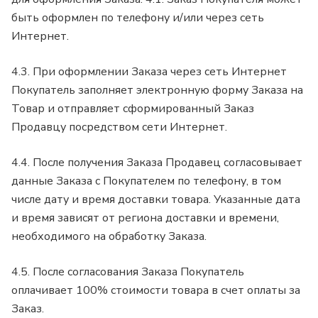
быть оформлен по телефону и/или через сеть
Интернет.
4.3. При оформлении Заказа через сеть Интернет
Покупатель заполняет электронную форму Заказа на
Товар и отправляет сформированный Заказ
Продавцу посредством сети Интернет.
4.4. После получения Заказа Продавец согласовывает
данные Заказа с Покупателем по телефону, в том
числе дату и время доставки товара. Указанные дата
и время зависят от региона доставки и времени,
необходимого на обработку Заказа.
4.5. После согласования Заказа Покупатель
оплачивает 100% стоимости товара в счет оплаты за
Заказ.