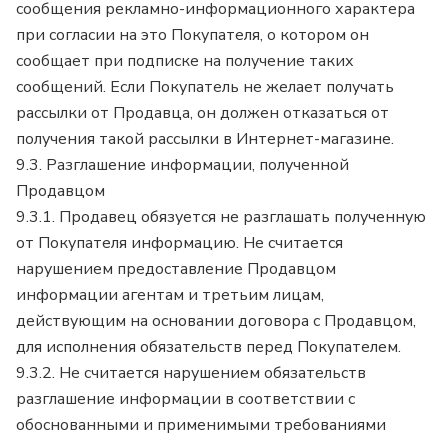
сообщения рекламно-информационного характера
при согласии на это Покупателя, о котором он
сообщает при подписке на получение таких
сообщений. Если Покупатель не желает получать
рассылки от Продавца, он должен отказаться от
получения такой рассылки в Интернет-магазине.
9.3. Разглашение информации, полученной
Продавцом
9.3.1. Продавец обязуется не разглашать полученную
от Покупателя информацию. Не считается
нарушением предоставление Продавцом
информации агентам и третьим лицам,
действующим на основании договора с Продавцом,
для исполнения обязательств перед Покупателем.
9.3.2. Не считается нарушением обязательств
разглашение информации в соответствии с
обоснованными и применимыми требованиями