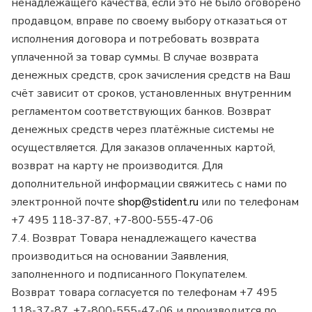
ненадлежащего качества, если это не было оговорено
продавцом, вправе по своему выбору отказаться от
исполнения договора и потребовать возврата
уплаченной за товар суммы. В случае возврата
денежных средств, срок зачисления средств на Ваш
счёт зависит от сроков, установленных внутренним
регламентом соответствующих банков. Возврат
денежных средств через платёжные системы не
осуществляется. Для заказов оплаченных картой,
возврат на карту не производится. Для
дополнительной информации свяжитесь с нами по
электронной почте
shop@stident.ru
или по телефонам
+7 495 118-37-87, +7-800-555-47-06
7.4. Возврат Товара ненадлежащего качества
производиться на основании Заявления,
заполненного и подписанного Покупателем.
Возврат товара согласуется по телефонам +7 495
118-37-87, +7-800-555-47-06 и производится по