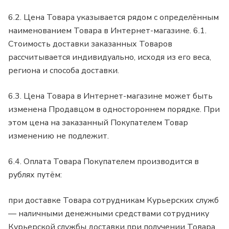
6.2. Цена Товара указывается рядом с определённым
наименованием Товара в Интернет-магазине. 6.1.
Стоимость доставки заказанных Товаров
рассчитывается индивидуально, исходя из его веса,
региона и способа доставки.
6.3. Цена Товара в Интернет-магазине может быть
изменена Продавцом в одностороннем порядке. При
этом цена на заказанный Покупателем Товар
изменению не подлежит.
6.4. Оплата Товара Покупателем производится в
рублях путём:
при доставке Товара сотрудникам Курьерских служб
— наличными денежными средствами сотруднику
Курьерской службы доставки при получении Товара,