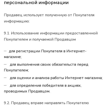
персональной информации
Продавец использует полученную от Покупателя
информацию:
9.1. Использование информации предоставленной
Покупателем и получаемой Продавцом
для регистрации Покупателя в Интернет-
магазине;
для выполнения своих обязательств перед
Покупателем;
для оценки и анализа работы Интернет-магазина;
для определения победителя в акциях,
проводимых Продавцом.
9.2. Продавец вправе направлять Покупателю