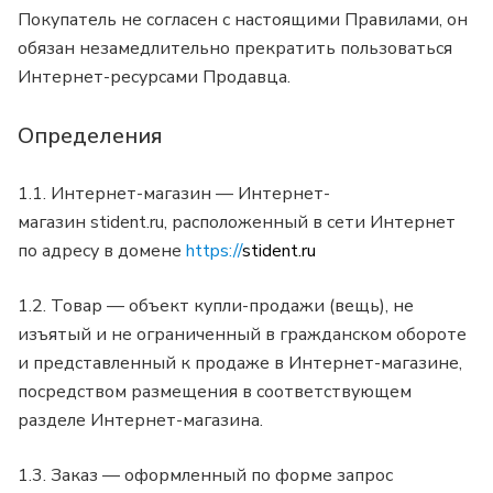
Покупатель не согласен с настоящими Правилами, он
обязан незамедлительно прекратить пользоваться
Интернет-ресурсами Продавца.
Определения
1.1. Интернет-магазин — Интернет-
магазин
stident.ru
, расположенный в сети Интернет
по адресу в домене
https://
stident.ru
1.2. Товар — объект купли-продажи (вещь), не
изъятый и не ограниченный в гражданском обороте
и представленный к продаже в Интернет-магазине,
посредством размещения в соответствующем
разделе Интернет-магазина.
1.3. Заказ — оформленный по форме запрос