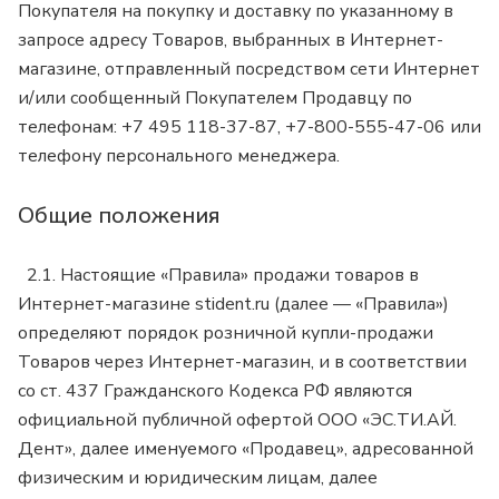
Покупателя на покупку и доставку по указанному в
запросе адресу Товаров, выбранных в Интернет-
магазине, отправленный посредством сети Интернет
и/или сообщенный Покупателем Продавцу по
телефонам: +7 495 118-37-87, +7-800-555-47-06 или
телефону персонального менеджера.
Общие положения
2.1. Настоящие «Правила» продажи товаров в
Интернет-магазине
stident.ru
(далее — «Правила»)
определяют порядок розничной купли-продажи
Товаров через Интернет-магазин, и в соответствии
со ст. 437 Гражданского Кодекса РФ являются
официальной публичной офертой ООО «ЭС.ТИ.АЙ.
Дент», далее именуемого «Продавец», адресованной
физическим и юридическим лицам, далее