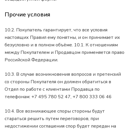
Прочие условия
10.2. Покупатель гарантирует, что все условия
настоящих Правил ему понятны, и он принимает их
безусловно и в полном объёме. 10.1. К отношениям
между Покупателем и Продавцом применяется право
Российской Федерации.
10.3. В случае возникновения вопросов и претензий
со стороны Покупателя он должен обратиться в
Отдел по работе с клиентами Продавца по
телефонам: +7 495 780 52 47, +7 800 333 06 46
10.4. Все возникающее споры стороны будут
стараться решить путем переговоров, при
недостижении соглашения спор будет передан на