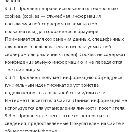
закона.
9.3.3. Продавец вправе использовать технологию
cookies. (cookies — служебная информация,
посылаемая веб-сервером на компьютер
пользователя, для сохранения в браузере.
Применяется для сохранения данных, специфичных
для данного пользователя, и используемых веб-
сервером для различных целей). Cookies не содержат
конфиденциальную информацию и не передаются
третьим лицам.
9.3.4. Продавец получает информацию об ip-адресе
(уникальный идентификатор устройства,
подключённого к локальной сети и/или сети
Интернет) посетителя Сайта. Данная информация не
используется для установления личности посетителя.
9.3.5. Продавец не несет ответственности за
сведения, предоставленные Покупателем на Сайте в
общедоступной форме.