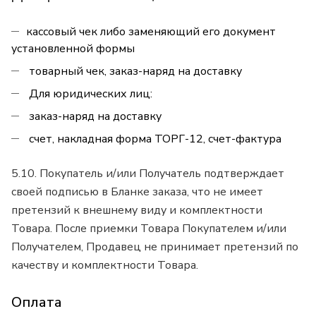
кассовый чек либо заменяющий его документ
установленной формы
товарный чек, заказ-наряд на доставку
Для юридических лиц:
заказ-наряд на доставку
счет, накладная форма ТОРГ-12, счет-фактура
5.10. Покупатель и/или Получатель подтверждает
своей подписью в Бланке заказа, что не имеет
претензий к внешнему виду и комплектности
Товара. После приемки Товара Покупателем и/или
Получателем, Продавец не принимает претензий по
качеству и комплектности Товара.
Оплата