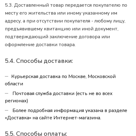
5.3. Доставленный товар передается покупателю по
месту его жительства или иному указанному им
адресу, а при отсутствии покупателя - любому лицу,
предъявившему квитанцию или иной документ,
подтверждающий заключение договора или
оформление доставки товара.
5.4. Способы доставки:
Курьерская доставка по Москве, Московской
области
Почтовая служба доставки (есть не во всех
регионах)
Более подробная информация указана в разделе
«Доставка» на сайте Интернет-магазина.
5.5. Способы оплаты: