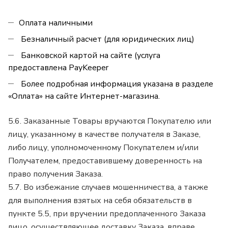
Оплата наличными
Безналичный расчет (для юридических лиц)
Банковской картой на сайте (услуга
предоставлена PayKeeper
Более подробная информация указана в разделе
«Оплата» на сайте Интернет-магазина.
5.6. Заказанные Товары вручаются Покупателю или
лицу, указанному в качестве получателя в Заказе,
либо лицу, уполномоченному Покупателем и/или
Получателем, предоставившему доверенность на
право получения Заказа.
5.7. Во избежание случаев мошенничества, а также
для выполнения взятых на себя обязательств в
пункте 5.5, при вручении предоплаченного Заказа
лицо, осуществляющее доставку Заказа, вправе