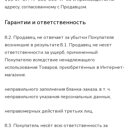
адресу, согласованному с Продавцом.
Гарантии и ответственность
8.2. Продавец не отвечает за убытки Покупателя
возникшие в результате:8.1. Продавец не несет
ответственности за ущерб, причиненный
Покупателю вследствие ненадлежащего
использования Товаров, приобретённых в Интернет-
магазине.
неправильного заполнения бланка-заказа, в т. ч.
неправильного указания персональных данных,
неправомерных действий третьих лиц.
8.3. Покупатель несёт всю ответственность за