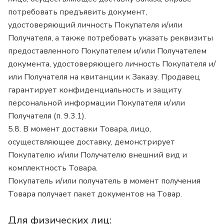
потребовать предъявить документ,
удостоверяющий личность Покупателя и/или
Получателя, а также потребовать указать реквизиты
предоставленного Покупателем и/или Получателем
документа, удостоверяющего личность Покупателя и/
или Получателя на квитанции к Заказу. Продавец
гарантирует конфиденциальность и защиту
персональной информации Покупателя и/или
Получателя (п. 9.3.1).
5.8. В момент доставки Товара, лицо,
осуществляющее доставку, демонстрирует
Покупателю и/или Получателю внешний вид и
комплектность Товара.
Покупатель и/или получатель в момент получения
Товара получает пакет документов на Товар.
Для физических лиц: