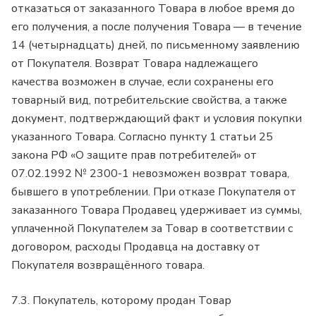
отказаться от заказанного Товара в любое время до
его получения, а после получения Товара — в течение
14 (четырнадцать) дней, по письменному заявлению
от Покупателя. Возврат Товара надлежащего
качества возможен в случае, если сохранены его
товарный вид, потребительские свойства, а также
документ, подтверждающий факт и условия покупки
указанного Товара. Согласно пункту 1 статьи 25
закона РФ «О защите прав потребителей» от
07.02.1992 № 2300-1 невозможен возврат товара,
бывшего в употреблении. При отказе Покупателя от
заказанного Товара Продавец удерживает из суммы,
уплаченной Покупателем за Товар в соответствии с
договором, расходы Продавца на доставку от
Покупателя возвращённого товара.
7.3. Покупатель, которому продан Товар