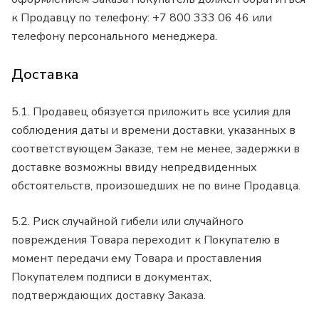
к Продавцу по телефону: +7 800 333 06 46 или
телефону персонального менеджера.
Доставка
5.1. Продавец обязуется приложить все усилия для
соблюдения даты и времени доставки, указанных в
соответствующем Заказе, тем не менее, задержки в
доставке возможны ввиду непредвиденных
обстоятельств, произошедших не по вине Продавца.
5.2. Риск случайной гибели или случайного
повреждения Товара переходит к Покупателю в
момент передачи ему Товара и проставления
Покупателем подписи в документах,
подтверждающих доставку Заказа.