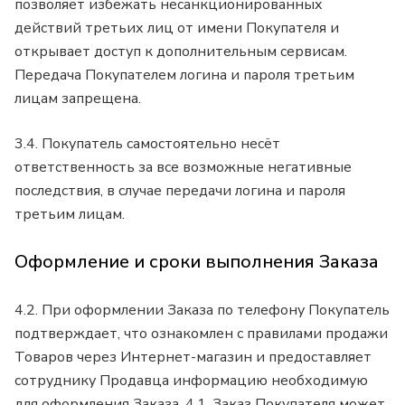
позволяет избежать несанкционированных
действий третьих лиц от имени Покупателя и
открывает доступ к дополнительным сервисам.
Передача Покупателем логина и пароля третьим
лицам запрещена.
3.4. Покупатель самостоятельно несёт
ответственность за все возможные негативные
последствия, в случае передачи логина и пароля
третьим лицам.
Оформление и сроки выполнения Заказа
4.2. При оформлении Заказа по телефону Покупатель
подтверждает, что ознакомлен с правилами продажи
Товаров через Интернет-магазин и предоставляет
сотруднику Продавца информацию необходимую
для оформления Заказа. 4.1. Заказ Покупателя может