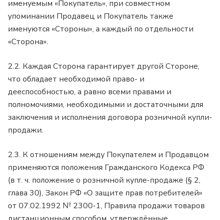
именуемым «Покупатель», при совместном
упоминании Продавец и Покупатель также
именуются «Стороны», а каждый по отдельности
«Сторона».
2.2. Каждая Сторона гарантирует другой Стороне,
что обладает необходимой право- и
дееспособностью, а равно всеми правами и
полномочиями, необходимыми и достаточными для
заключения и исполнения договора розничной купли-
продажи.
2.3. К отношениям между Покупателем и Продавцом
применяются положения Гражданского Кодекса РФ
(в т. ч. положение о розничной купле-продаже (§ 2,
глава 30), Закон РФ «О защите прав потребителей»
от 07.02.1992 № 2300-1, Правила продажи товаров
дистанционным способом, утверждённые