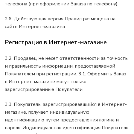
телефона (при оформлении Заказа по телефону).
2.6. Действующая версия Правил размещена на
сайте Интернет-магазина.
Регистрация в Интернет-магазине
3.2. Продавец не несет ответственности за точность
и правильность информации, предоставляемой
Покупателем при регистрации. 3.1. Оформить Заказ
в Интернет-магазине могут только
зарегистрированные Покупатели.
3.3. Покупатель, зарегистрировавшийся в Интернет-
магазине, получает индивидуальную
идентификацию путем предоставления логина и
пароля. Индивидуальная идентификация Покупателя