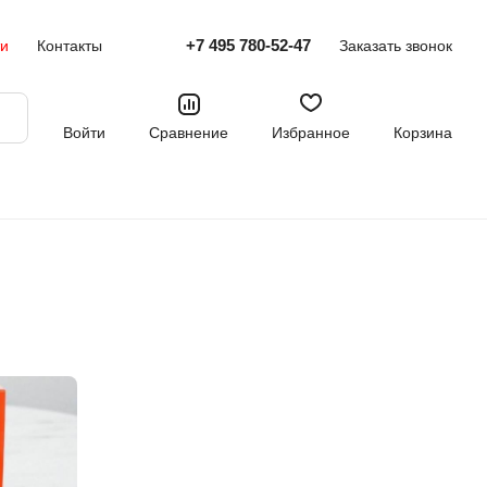
+7 495 780-52-47
ти
Контакты
Заказать звонок
Войти
Сравнение
Избранное
Корзина