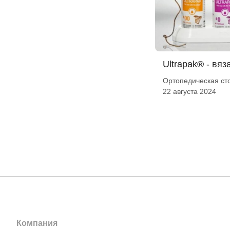
Ultrapak® - вяз
Ортопедическая ст
22 августа 2024
Компания
Информация