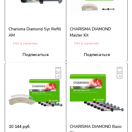
Charisma Diamond Syr Refill
CHARISMA DIAMOND
AM
Master Kit
Нет в наличии
Нет в наличии
Подписаться
Подписаться
10 144 руб.
CHARISMA DIAMOND Basic