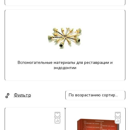
Вспомогательные материалы для реставрации и
эндодонтии
Фильтр
По возрастанию сортировки