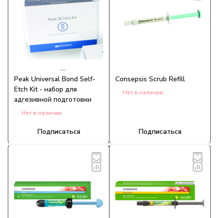
Peak Universal Bond Self-
Consepsis Scrub Refill
Etch Kit - набор для
Нет в наличии
адгезивной подготовки
Нет в наличии
Подписаться
Подписаться