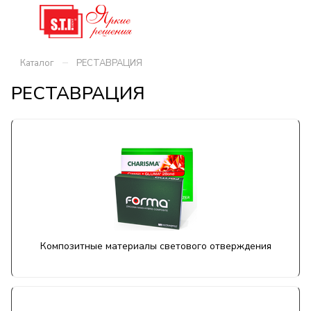
–
Каталог
РЕСТАВРАЦИЯ
РЕСТАВРАЦИЯ
Композитные материалы светового отверждения