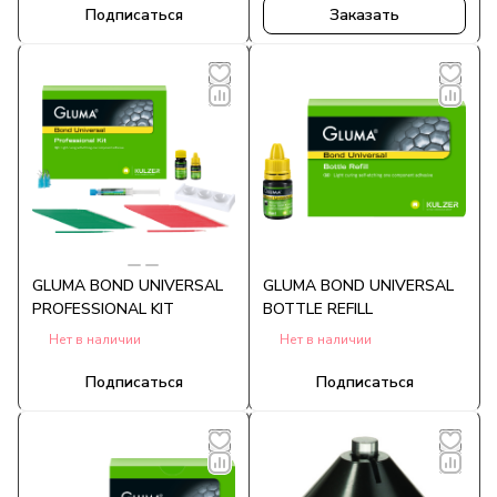
Подписаться
Заказать
GLUMA BOND UNIVERSAL
GLUMA BOND UNIVERSAL
PROFESSIONAL KIT
BOTTLE REFILL
Нет в наличии
Нет в наличии
Подписаться
Подписаться