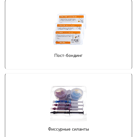
Пост-бондинг
Фиссурные силанты