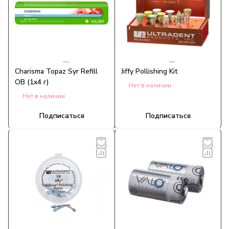
Charisma Topaz Syr Refill
Jiffy Pollishing Kit
OB (1x4 г)
Нет в наличии
Нет в наличии
Подписаться
Подписаться