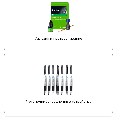
Адгезия и протравливание
Фотополимеризационные устройства