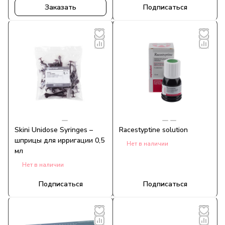
Заказать
Подписаться
Skini Unidose Syringes –
Racestyptine solution
шприцы для ирригации 0,5
Нет в наличии
мл
Нет в наличии
Подписаться
Подписаться