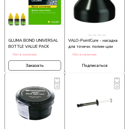
GLUMA BOND UNIVERSAL
VALO-PointCure - насадка
BOTTLE VALUE PACK
для точечн. полим-ции
Нет в наличии
Нет в наличии
Заказать
Подписаться