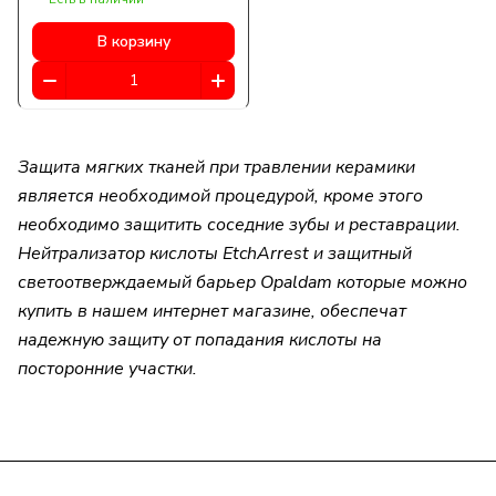
мл)
В корзину
Защита мягких тканей при травлении керамики
является необходимой процедурой, кроме этого
необходимо защитить соседние зубы и реставрации.
Нейтрализатор кислоты EtchArrest и защитный
светоотверждаемый барьер Opaldam которые можно
купить в нашем интернет магазине, обеспечат
надежную защиту от попадания кислоты на
посторонние участки.