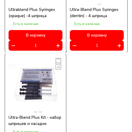
Ultrablend Plus Syringes
Ultra-Blend Plus Syringes
(opaque) -4 шприца
(dentin) - 4 шприца
Есть в наличии
Есть в наличии
В корзину
В корзину
Ultra-Blend Plus Kit - набор
шприцев и насадок
Есть в наличии