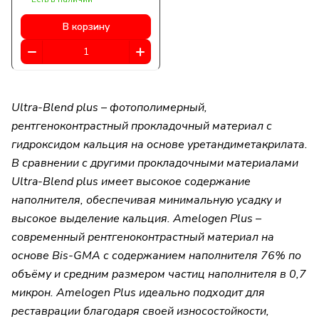
В корзину
Ultra-Blend plus – фотополимерный,
рентгеноконтрастный прокладочный материал с
гидроксидом кальция на основе уретандиметакрилата.
В сравнении с другими прокладочными материалами
Ultra-Blend plus имеет высокое содержание
наполнителя, обеспечивая минимальную усадку и
высокое выделение кальция. Amelogen Plus –
современный рентгеноконтрастный материал на
основе Bis-GMA с содержанием наполнителя 76% по
объёму и средним размером частиц наполнителя в 0,7
микрон. Amelogen Plus идеально подходит для
реставрации благодаря своей износостойкости,