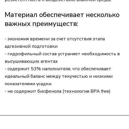
Материал обеспечивает несколько
важных преимуществ:
- экономия времени за счет отсутствия этапа
адгезивной подготовки
- гидрофильный состав устраняет необходимость в
высушивающих агентах
- содержит 53% наполнителя, что обеспечивает
идеальный баланс между текучестью и низкими
показателями усадки.
- не содержит бисфенола (технология BPA free)
Компания