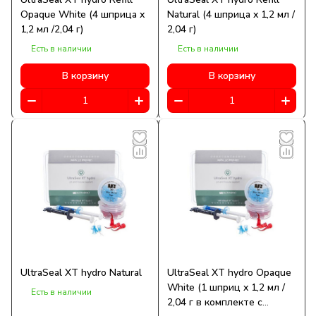
Opaque White (4 шприцa x
Natural (4 шприца x 1,2 мл /
1,2 мл /2,04 г)
2,04 г)
Есть в наличии
Есть в наличии
В корзину
В корзину
UltraSeal XT hydro Natural
UltraSeal XT hydro Opaque
White (1 шприц x 1,2 мл /
Есть в наличии
2,04 г в комплекте с