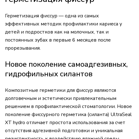
Герметизация фиссур — одна из самых
эффективных методик профилактики кариеса у
детей и подростков как на молочных, так и
постоянных зубах в первые 6 месяцев после
прорезывания.
Новое поколение самоадгезивных,
гидрофильных силантов
Композитные герметики для фиссур являются
долговечным и эстетически привлекательным
решением в профилактической стоматологии. Новое
поколение фиссурного герметика (силанта) UltraSeal
XT hydro отличает простота использования за счет
отсутствия адгезивной подготовки и уникальная
резистентность к воздействию влажной среды.