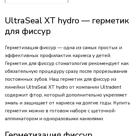
UltraSeal XT hydro — герметик
для фиссур
Герметизация фиссур — одна из самых простых и
эффективных профилактик кариеса у детей.
Герметик для фиссур стоматология рекомендует как
обязательную процедуру сразу после прорезывания
постоянных зубов. Наш герметик для фиссур из
линейки UltraSeal XT hydro от компании Ultradent
содержит фтор, который дополнительно укрепляет
эмаль и защищает от кариеса на долгие годы. Купить
герметик можно в готовом наборе с щеточкой-
аппликатором и одноразовыми канюлями.
Герметизация фиссур