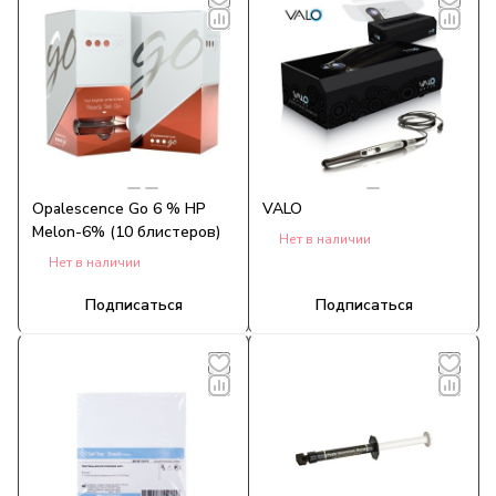
Opalescence Go 6 % HP
VALO
Melon-6% (10 блистеров)
Нет в наличии
Нет в наличии
Подписаться
Подписаться