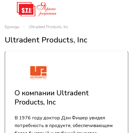
–
Бренды
Ultradent Products, Inc
Ultradent Products, Inc
О компании Ultradent
Products, Inc
В 1976 году доктор Дэн Фишер увидел
потребность в продукте, обеспечивающем