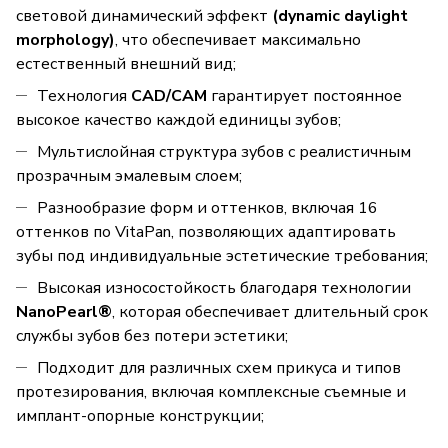
световой динамический эффект
(dynamic daylight
morphology)
, что обеспечивает максимально
естественный внешний вид;
Технология
CAD/CAM
гарантирует постоянное
высокое качество каждой единицы зубов;
Мультислойная структура зубов с реалистичным
прозрачным эмалевым слоем;
Разнообразие форм и оттенков, включая 16
оттенков по VitaPan, позволяющих адаптировать
зубы под индивидуальные эстетические требования;
Высокая износостойкость благодаря технологии
NanoPearl®
, которая обеспечивает длительный срок
службы зубов без потери эстетики;
Подходит для различных схем прикуса и типов
протезирования, включая комплексные съемные и
имплант-опорные конструкции;