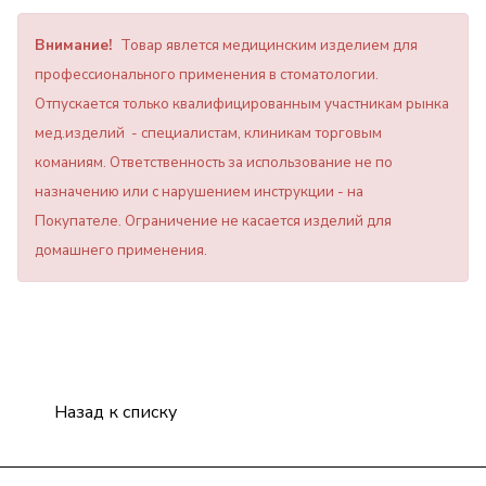
Внимание!
Товар явлется медицинским изделием для
профессионального применения в стоматологии.
Отпускается только квалифицированным участникам рынка
мед.изделий - специалистам, клиникам торговым
команиям. Ответственность за использование не по
назначению или с нарушением инструкции - на
Покупателе. Ограничение не касается изделий для
домашнего применения.
Назад к списку