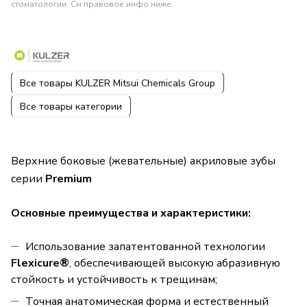
стоматологии. См правовое инфо ниже.
Все товары KULZER Mitsui Chemicals Group
Все товары категории
Верхние боковые (жевательные) акриловые зубы
серии
Premium
Основные преимущества и характеристики:
Использование запатентованной технологии
Flexicure®
, обеспечивающей высокую абразивную
стойкость и устойчивость к трещинам;
Точная анатомическая форма и естественный