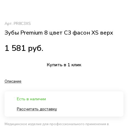
Арт.
PR8C3XS
Зубы Premium 8 цвет C3 фасон XS верх
1 581 руб.
Купить в 1 клик
Описание
Есть в наличии
Рассчитать доставку
Медицинское изделие для профессионального применения в