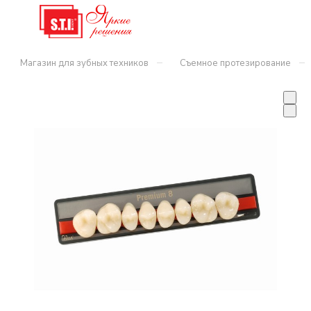
–
–
Магазин для зубных техников
Съемное протезирование