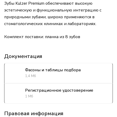
Зубы Kulzer Premium обеспечивают высокую
эстетическую и функциональную интеграцию с
природными зубами, широко применяются в
стоматологических клиниках и лабораториях.
Комплект поставки: планка из 8 зубов
Документация
Фасоны и таблицы подбора
1,4 Мб
Регистрационное удостоверение
1 Мб
Правовая информация