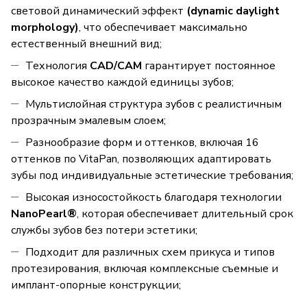
световой динамический эффект
(dynamic daylight
morphology)
, что обеспечивает максимально
естественный внешний вид;
Технология
CAD/CAM
гарантирует постоянное
высокое качество каждой единицы зубов;
Мультислойная структура зубов с реалистичным
прозрачным эмалевым слоем;
Разнообразие форм и оттенков, включая 16
оттенков по VitaPan, позволяющих адаптировать
зубы под индивидуальные эстетические требования;
Высокая износостойкость благодаря технологии
NanoPearl®
, которая обеспечивает длительный срок
службы зубов без потери эстетики;
Подходит для различных схем прикуса и типов
протезирования, включая комплексные съемные и
имплант-опорные конструкции;