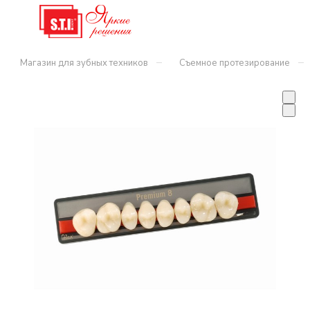
–
–
Магазин для зубных техников
Съемное протезирование