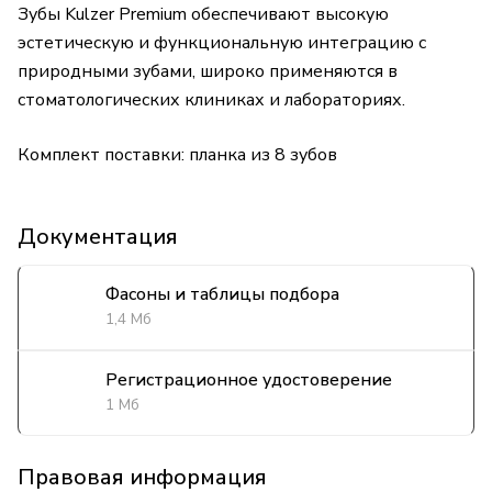
Зубы Kulzer Premium обеспечивают высокую
эстетическую и функциональную интеграцию с
природными зубами, широко применяются в
стоматологических клиниках и лабораториях.
Комплект поставки: планка из 8 зубов
Документация
Фасоны и таблицы подбора
1,4 Мб
Регистрационное удостоверение
1 Мб
Правовая информация