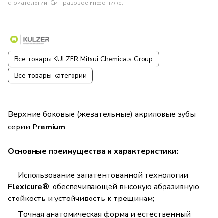
стоматологии. См правовое инфо ниже.
Все товары KULZER Mitsui Chemicals Group
Все товары категории
Верхние боковые (жевательные) акриловые зубы
серии
Premium
Основные преимущества и характеристики:
Использование запатентованной технологии
Flexicure®
, обеспечивающей высокую абразивную
стойкость и устойчивость к трещинам;
Точная анатомическая форма и естественный