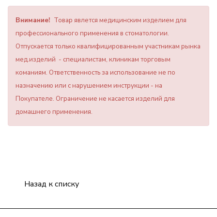
Внимание!
Товар явлется медицинским изделием для
профессионального применения в стоматологии.
Отпускается только квалифицированным участникам рынка
мед.изделий - специалистам, клиникам торговым
команиям. Ответственность за использование не по
назначению или с нарушением инструкции - на
Покупателе. Ограничение не касается изделий для
домашнего применения.
Назад к списку