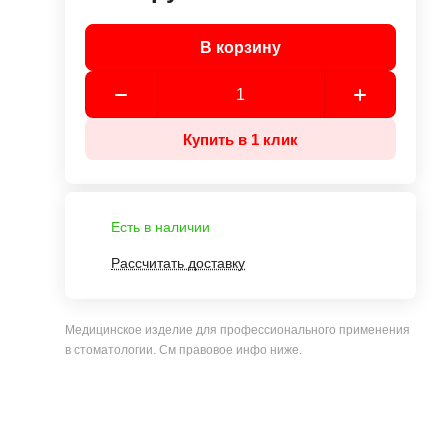
В корзину
Купить в 1 клик
Есть в наличии
Рассчитать доставку
Медицинское изделие для профессионального применения
в стоматологии. См правовое инфо ниже.