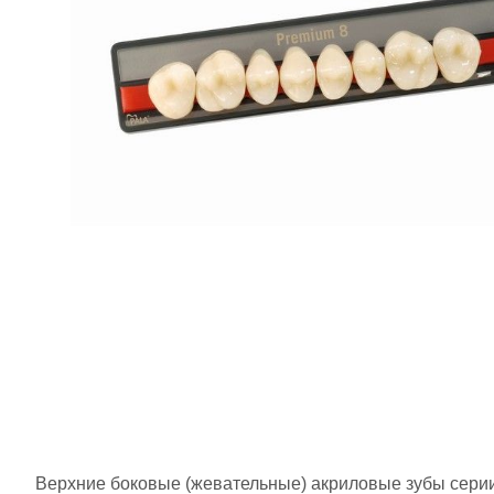
Верхние боковые (жевательные) акриловые зубы сери