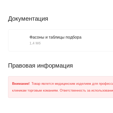
Документация
Фасоны и таблицы подбора
1,4 Мб
Правовая информация
Внимание!
Товар явлется медицинским изделием для професси
клиникам торговым команиям. Ответственность за использование