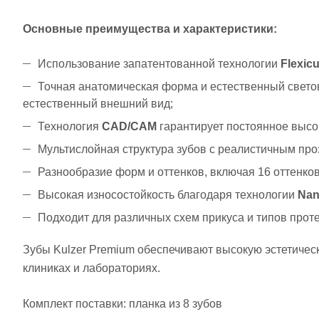
Основные преимущества и характеристики:
Использование запатентованной технологии
Flexic
Точная анатомическая форма и естественный свет
естественный внешний вид;
Технология
CAD/CAM
гарантирует постоянное высо
Мультислойная структура зубов с реалистичным пр
Разнообразие форм и оттенков, включая 16 оттенко
Высокая износостойкость благодаря технологии
Nan
Подходит для различных схем прикуса и типов про
Зубы Kulzer Premium обеспечивают высокую эстетичес
клиниках и лабораториях.
Комплект поставки: планка из 8 зубов