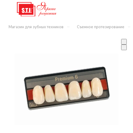
–
–
Магазин для зубных техников
Съемное протезирование