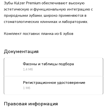
Зубы Kulzer Premium обеспечивают высокую
эстетическую и функциональную интеграцию с
природными зубами, широко применяются в
стоматологических клиниках и лабораториях.
Комплект поставки: планка из 6 зубов
Документация
Фасоны и таблицы подбора
1,4 Мб
Регистрационное удостоверение
1 Мб
Правовая информация