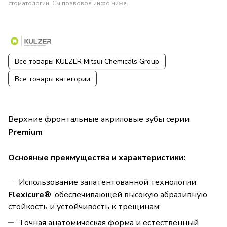
стоматологии. См правовое инфо ниже.
Все товары KULZER Mitsui Chemicals Group
Все товары категории
Верхние фронтальные акриловые зубы серии
Premium
Основные преимущества и характеристики:
Использование запатентованной технологии
Flexicure®
, обеспечивающей высокую абразивную
стойкость и устойчивость к трещинам;
Точная анатомическая форма и естественный