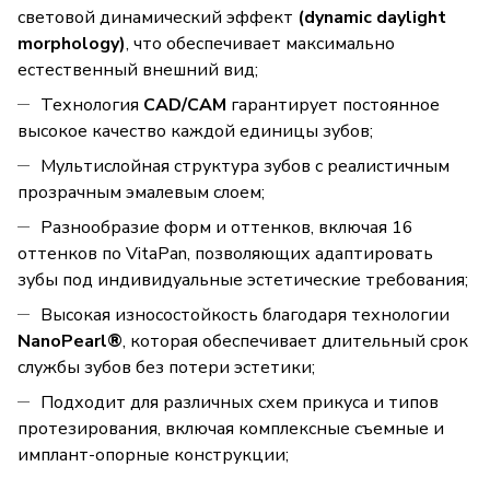
световой динамический эффект
(dynamic daylight
morphology)
, что обеспечивает максимально
естественный внешний вид;
Технология
CAD/CAM
гарантирует постоянное
высокое качество каждой единицы зубов;
Мультислойная структура зубов с реалистичным
прозрачным эмалевым слоем;
Разнообразие форм и оттенков, включая 16
оттенков по VitaPan, позволяющих адаптировать
зубы под индивидуальные эстетические требования;
Высокая износостойкость благодаря технологии
NanoPearl®
, которая обеспечивает длительный срок
службы зубов без потери эстетики;
Подходит для различных схем прикуса и типов
протезирования, включая комплексные съемные и
имплант-опорные конструкции;