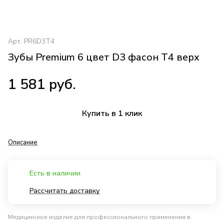
Арт.
PR6D3T4
Зубы Premium 6 цвет D3 фасон T4 верх
1 581 руб.
Купить в 1 клик
Описание
Есть в наличии
Рассчитать доставку
Медицинское изделие для профессионального применения в