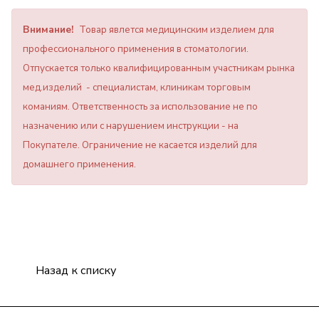
Внимание!
Товар явлется медицинским изделием для
профессионального применения в стоматологии.
Отпускается только квалифицированным участникам рынка
мед.изделий - специалистам, клиникам торговым
команиям. Ответственность за использование не по
назначению или с нарушением инструкции - на
Покупателе. Ограничение не касается изделий для
домашнего применения.
Назад к списку