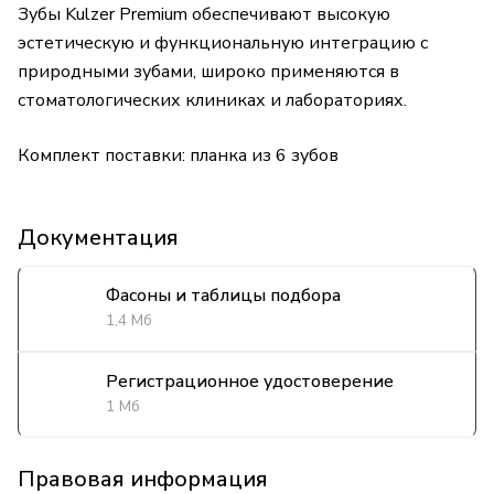
Зубы Kulzer Premium обеспечивают высокую
эстетическую и функциональную интеграцию с
природными зубами, широко применяются в
стоматологических клиниках и лабораториях.
Комплект поставки: планка из 6 зубов
Документация
Фасоны и таблицы подбора
1,4 Мб
Регистрационное удостоверение
1 Мб
Правовая информация