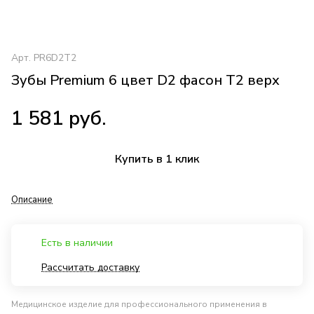
Арт.
PR6D2T2
Зубы Premium 6 цвет D2 фасон T2 верх
1 581 руб.
Купить в 1 клик
Описание
Есть в наличии
Рассчитать доставку
Медицинское изделие для профессионального применения в