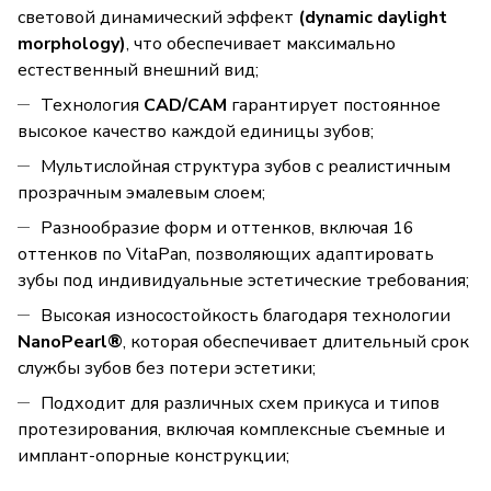
световой динамический эффект
(dynamic daylight
morphology)
, что обеспечивает максимально
естественный внешний вид;
Технология
CAD/CAM
гарантирует постоянное
высокое качество каждой единицы зубов;
Мультислойная структура зубов с реалистичным
прозрачным эмалевым слоем;
Разнообразие форм и оттенков, включая 16
оттенков по VitaPan, позволяющих адаптировать
зубы под индивидуальные эстетические требования;
Высокая износостойкость благодаря технологии
NanoPearl®
, которая обеспечивает длительный срок
службы зубов без потери эстетики;
Подходит для различных схем прикуса и типов
протезирования, включая комплексные съемные и
имплант-опорные конструкции;