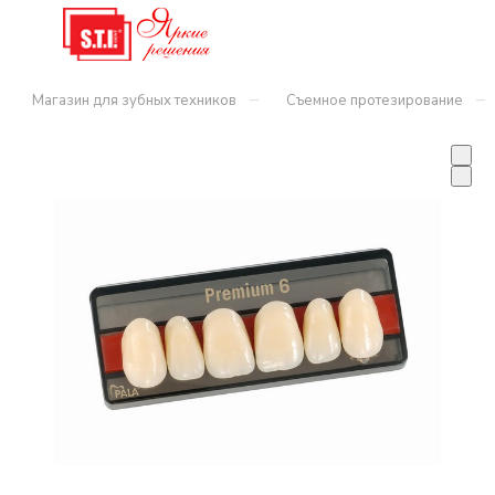
–
–
Магазин для зубных техников
Съемное протезирование