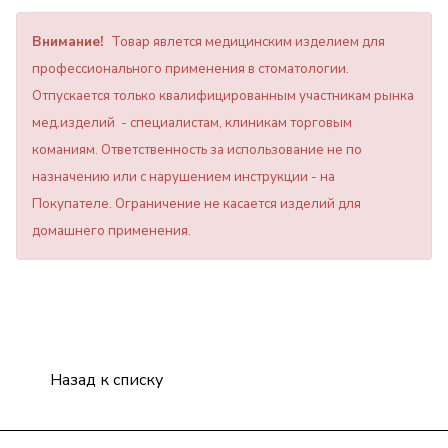
Внимание!
Товар явлется медицинским изделием для
профессионального применения в стоматологии.
Отпускается только квалифицированным участникам рынка
мед.изделий - специалистам, клиникам торговым
команиям. Ответственность за использование не по
назначению или с нарушением инструкции - на
Покупателе. Ограничение не касается изделий для
домашнего применения.
Назад к списку