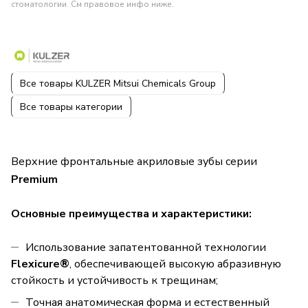
стоматологии. См правовое инфо ниже.
Все товары KULZER Mitsui Chemicals Group
Все товары категории
Верхние фронтальные акриловые зубы серии
Premium
Основные преимущества и характеристики:
Использование запатентованной технологии
Flexicure®
, обеспечивающей высокую абразивную
стойкость и устойчивость к трещинам;
Точная анатомическая форма и естественный