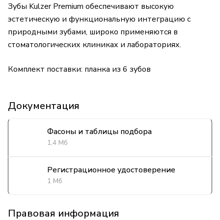
Зубы Kulzer Premium обеспечивают высокую
эстетическую и функциональную интеграцию с
природными зубами, широко применяются в
стоматологических клиниках и лабораториях.
Комплект поставки: планка из 6 зубов
Документация
Фасоны и таблицы подбора
1,4 Мб
Регистрационное удостоверение
1 Мб
Правовая информация