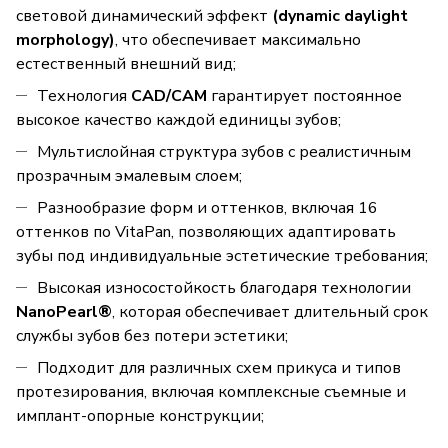
световой динамический эффект
(dynamic daylight
morphology)
, что обеспечивает максимально
естественный внешний вид;
Технология
CAD/CAM
гарантирует постоянное
высокое качество каждой единицы зубов;
Мультислойная структура зубов с реалистичным
прозрачным эмалевым слоем;
Разнообразие форм и оттенков, включая 16
оттенков по VitaPan, позволяющих адаптировать
зубы под индивидуальные эстетические требования;
Высокая износостойкость благодаря технологии
NanoPearl®
, которая обеспечивает длительный срок
службы зубов без потери эстетики;
Подходит для различных схем прикуса и типов
протезирования, включая комплексные съемные и
имплант-опорные конструкции;