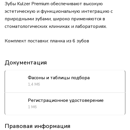
Зубы Kulzer Premium обеспечивают высокую
эстетическую и функциональную интеграцию с
природными зубами, широко применяются в
стоматологических клиниках и лабораториях.
Комплект поставки: планка из 6 зубов
Документация
Фасоны и таблицы подбора
1,4 Мб
Регистрационное удостоверение
1 Мб
Правовая информация