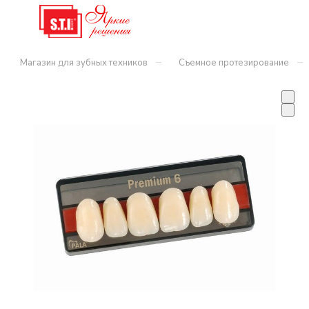
–
–
Магазин для зубных техников
Съемное протезирование