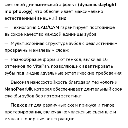
световой динамический эффект
(dynamic daylight
morphology)
, что обеспечивает максимально
естественный внешний вид;
Технология
CAD/CAM
гарантирует постоянное
высокое качество каждой единицы зубов;
Мультислойная структура зубов с реалистичным
прозрачным эмалевым слоем;
Разнообразие форм и оттенков, включая 16
оттенков по VitaPan, позволяющих адаптировать
зубы под индивидуальные эстетические требования;
Высокая износостойкость благодаря технологии
NanoPearl®
, которая обеспечивает длительный срок
службы зубов без потери эстетики;
Подходит для различных схем прикуса и типов
протезирования, включая комплексные съемные и
имплант-опорные конструкции;