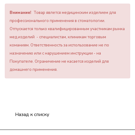
Внимание!
Товар явлется медицинским изделием для
профессионального применения в стоматологии.
Отпускается только квалифицированным участникам рынка
мед.изделий - специалистам, клиникам торговым
команиям. Ответственность за использование не по
назначению или с нарушением инструкции - на
Покупателе. Ограничение не касается изделий для
домашнего применения.
Назад к списку