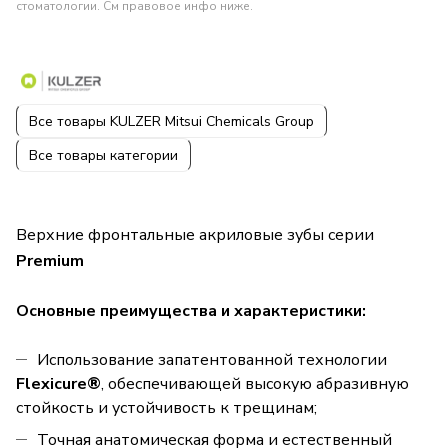
стоматологии. См правовое инфо ниже.
Все товары KULZER Mitsui Chemicals Group
Все товары категории
Верхние фронтальные акриловые зубы серии
Premium
Основные преимущества и характеристики:
Использование запатентованной технологии
Flexicure®
, обеспечивающей высокую абразивную
стойкость и устойчивость к трещинам;
Точная анатомическая форма и естественный