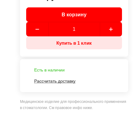
В корзину
Купить в 1 клик
Есть в наличии
Рассчитать доставку
Медицинское изделие для профессионального применения
в стоматологии. См правовое инфо ниже.