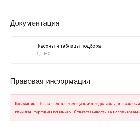
Документация
Фасоны и таблицы подбора
1,4 Мб
Правовая информация
Внимание!
Товар явлется медицинским изделием для професси
клиникам торговым команиям. Ответственность за использование