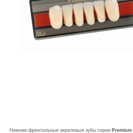
Нижние фронтальные акриловые зубы серии
Premium