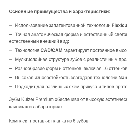
Основные преимущества и характеристики:
Использование запатентованной технологии
Flexic
Точная анатомическая форма и естественный свет
естественный внешний вид;
Технология
CAD/CAM
гарантирует постоянное высо
Мультислойная структура зубов с реалистичным пр
Разнообразие форм и оттенков, включая 16 оттенко
Высокая износостойкость благодаря технологии
Nan
Подходит для различных схем прикуса и типов про
Зубы Kulzer Premium обеспечивают высокую эстетичес
клиниках и лабораториях.
Комплект поставки: планка из 6 зубов