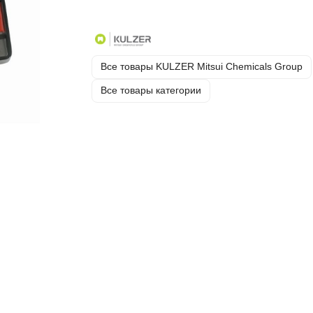
Все товары KULZER Mitsui Chemicals Group
Все товары категории