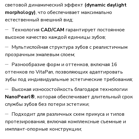
световой динамический эффект
(dynamic daylight
morphology)
, что обеспечивает максимально
естественный внешний вид;
Технология
CAD/CAM
гарантирует постоянное
высокое качество каждой единицы зубов;
Мультислойная структура зубов с реалистичным
прозрачным эмалевым слоем;
Разнообразие форм и оттенков, включая 16
оттенков по VitaPan, позволяющих адаптировать
зубы под индивидуальные эстетические требования;
Высокая износостойкость благодаря технологии
NanoPearl®
, которая обеспечивает длительный срок
службы зубов без потери эстетики;
Подходит для различных схем прикуса и типов
протезирования, включая комплексные съемные и
имплант-опорные конструкции;