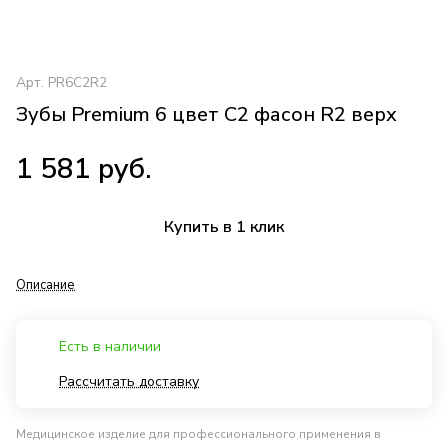
Арт.
PR6C2R2
Зубы Premium 6 цвет C2 фасон R2 верх
1 581 руб.
Купить в 1 клик
Описание
Есть в наличии
Рассчитать доставку
Медицинское изделие для профессионального применения в