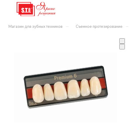
–
–
Магазин для зубных техников
Съемное протезирование