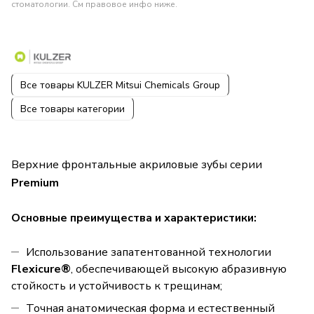
стоматологии. См правовое инфо ниже.
Все товары KULZER Mitsui Chemicals Group
Все товары категории
Верхние фронтальные акриловые зубы серии
Premium
Основные преимущества и характеристики:
Использование запатентованной технологии
Flexicure®
, обеспечивающей высокую абразивную
стойкость и устойчивость к трещинам;
Точная анатомическая форма и естественный