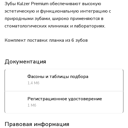
Зубы Kulzer Premium обеспечивают высокую
эстетическую и функциональную интеграцию с
природными зубами, широко применяются в
стоматологических клиниках и лабораториях.
Комплект поставки: планка из 6 зубов
Документация
Фасоны и таблицы подбора
1,4 Мб
Регистрационное удостоверение
1 Мб
Правовая информация