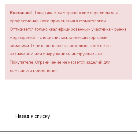
Внимание!
Товар явлется медицинским изделием для
профессионального применения в стоматологии.
Отпускается только квалифицированным участникам рынка
мед.изделий - специалистам, клиникам торговым
команиям. Ответственность за использование не по
назначению или с нарушением инструкции - на
Покупателе. Ограничение не касается изделий для
домашнего применения.
Назад к списку