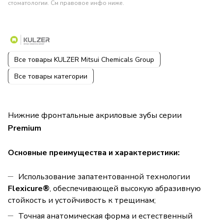
стоматологии. См правовое инфо ниже.
Все товары KULZER Mitsui Chemicals Group
Все товары категории
Нижние фронтальные акриловые зубы серии
Premium
Основные преимущества и характеристики:
Использование запатентованной технологии
Flexicure®
, обеспечивающей высокую абразивную
стойкость и устойчивость к трещинам;
Точная анатомическая форма и естественный