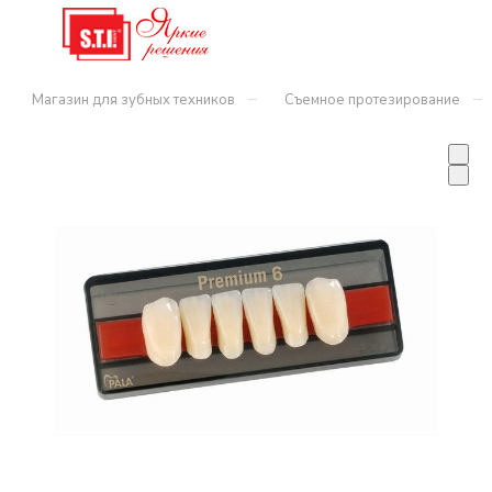
–
–
Магазин для зубных техников
Съемное протезирование