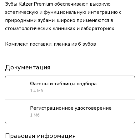
Зубы Kulzer Premium обеспечивают высокую
эстетическую и функциональную интеграцию с
природными зубами, широко применяются в
стоматологических клиниках и лабораториях.
Комплект поставки: планка из 6 зубов
Документация
Фасоны и таблицы подбора
1,4 Мб
Регистрационное удостоверение
1 Мб
Правовая информация