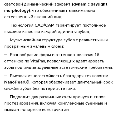
световой динамический эффект
(dynamic daylight
morphology)
, что обеспечивает максимально
естественный внешний вид;
Технология
CAD/CAM
гарантирует постоянное
высокое качество каждой единицы зубов;
Мультислойная структура зубов с реалистичным
прозрачным эмалевым слоем;
Разнообразие форм и оттенков, включая 16
оттенков по VitaPan, позволяющих адаптировать
зубы под индивидуальные эстетические требования;
Высокая износостойкость благодаря технологии
NanoPearl®
, которая обеспечивает длительный срок
службы зубов без потери эстетики;
Подходит для различных схем прикуса и типов
протезирования, включая комплексные съемные и
имплант-опорные конструкции;