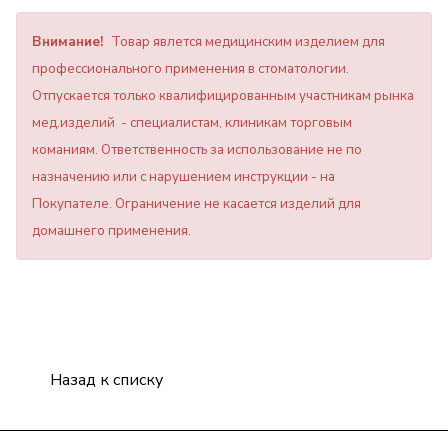
Внимание!
Товар явлется медицинским изделием для
профессионального применения в стоматологии.
Отпускается только квалифицированным участникам рынка
мед.изделий - специалистам, клиникам торговым
команиям. Ответственность за использование не по
назначению или с нарушением инструкции - на
Покупателе. Ограничение не касается изделий для
домашнего применения.
Назад к списку