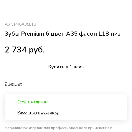
Арт.
PR6A35L18
Зубы Premium 6 цвет A35 фасон L18 низ
2 734 руб.
Купить в 1 клик
Описание
Есть в наличии
Рассчитать доставку
Медицинское изделие для профессионального применения в