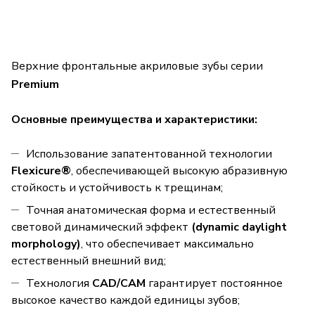
Верхние фронтальные акриловые зубы серии
Premium
Основные преимущества и характеристики:
Использование запатентованной технологии
Flexicure®
, обеспечивающей высокую абразивную
стойкость и устойчивость к трещинам;
Точная анатомическая форма и естественный
световой динамический эффект
(dynamic daylight
morphology)
, что обеспечивает максимально
естественный внешний вид;
Технология
CAD/CAM
гарантирует постоянное
высокое качество каждой единицы зубов;