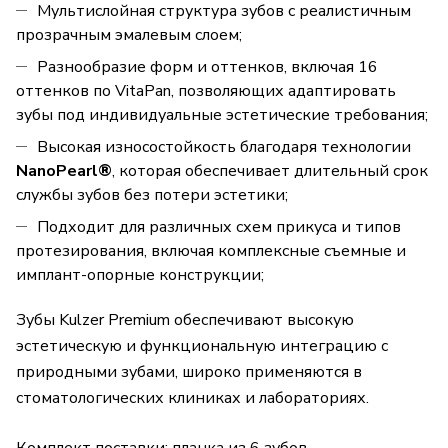
Мультислойная структура зубов с реалистичным
прозрачным эмалевым слоем;
Разнообразие форм и оттенков, включая 16
оттенков по VitaPan, позволяющих адаптировать
зубы под индивидуальные эстетические требования;
Высокая износостойкость благодаря технологии
NanoPearl®
, которая обеспечивает длительный срок
службы зубов без потери эстетики;
Подходит для различных схем прикуса и типов
протезирования, включая комплексные съемные и
имплант-опорные конструкции;
Зубы Kulzer Premium обеспечивают высокую
эстетическую и функциональную интеграцию с
природными зубами, широко применяются в
стоматологических клиниках и лабораториях.