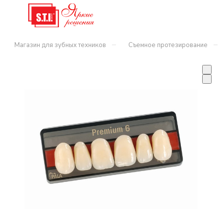
–
–
Магазин для зубных техников
Съемное протезирование