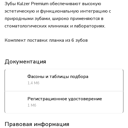
Зубы Kulzer Premium обеспечивают высокую
эстетическую и функциональную интеграцию с
природными зубами, широко применяются в
стоматологических клиниках и лабораториях.
Комплект поставки: планка из 6 зубов
Документация
Фасоны и таблицы подбора
1,4 Мб
Регистрационное удостоверение
1 Мб
Правовая информация