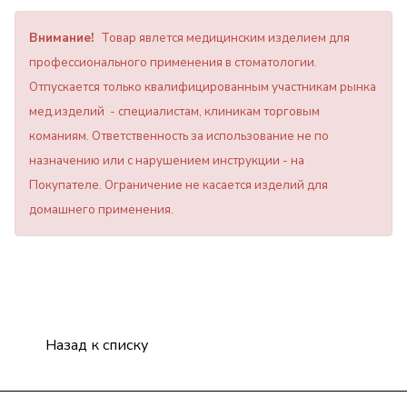
Внимание!
Товар явлется медицинским изделием для
профессионального применения в стоматологии.
Отпускается только квалифицированным участникам рынка
мед.изделий - специалистам, клиникам торговым
команиям. Ответственность за использование не по
назначению или с нарушением инструкции - на
Покупателе. Ограничение не касается изделий для
домашнего применения.
Назад к списку