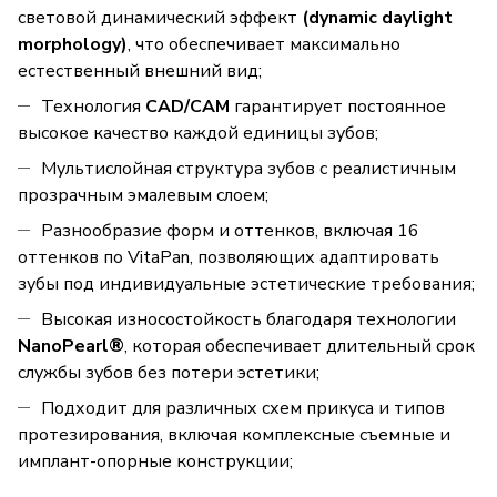
световой динамический эффект
(dynamic daylight
morphology)
, что обеспечивает максимально
естественный внешний вид;
Технология
CAD/CAM
гарантирует постоянное
высокое качество каждой единицы зубов;
Мультислойная структура зубов с реалистичным
прозрачным эмалевым слоем;
Разнообразие форм и оттенков, включая 16
оттенков по VitaPan, позволяющих адаптировать
зубы под индивидуальные эстетические требования;
Высокая износостойкость благодаря технологии
NanoPearl®
, которая обеспечивает длительный срок
службы зубов без потери эстетики;
Подходит для различных схем прикуса и типов
протезирования, включая комплексные съемные и
имплант-опорные конструкции;