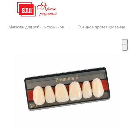
–
–
Магазин для зубных техников
Съемное протезирование