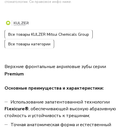
стоматологии. См правовое инфо ниже.
Все товары KULZER Mitsui Chemicals Group
Все товары категории
Верхние фронтальные акриловые зубы серии
Premium
Основные преимущества и характеристики:
Использование запатентованной технологии
Flexicure®
, обеспечивающей высокую абразивную
стойкость и устойчивость к трещинам;
Точная анатомическая форма и естественный