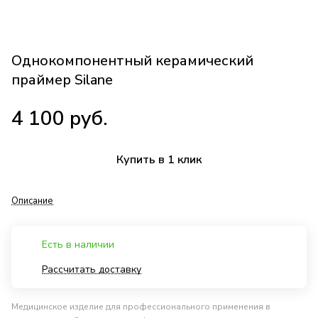
Однокомпонентный керамический
праймер Silane
4 100 руб.
Купить в 1 клик
Описание
Есть в наличии
Рассчитать доставку
Медицинское изделие для профессионального применения в