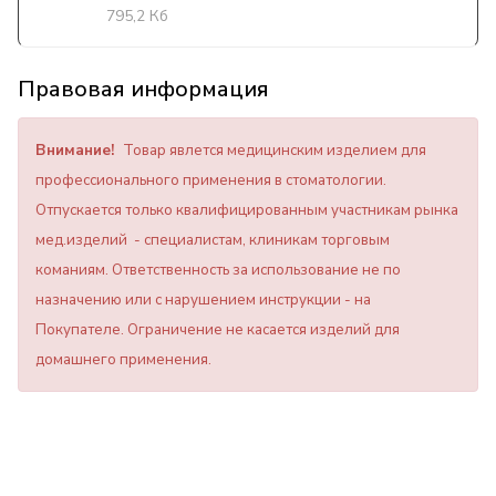
795,2 Кб
Правовая информация
Внимание!
Товар явлется медицинским изделием для
профессионального применения в стоматологии.
Отпускается только квалифицированным участникам рынка
мед.изделий - специалистам, клиникам торговым
команиям. Ответственность за использование не по
назначению или с нарушением инструкции - на
Покупателе. Ограничение не касается изделий для
домашнего применения.