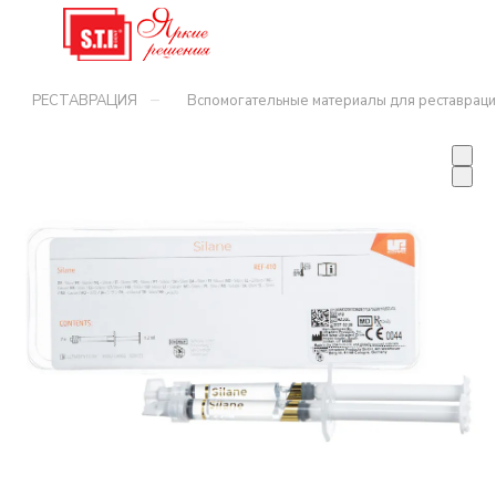
–
РЕСТАВРАЦИЯ
Вспомогательные материалы для реставраци