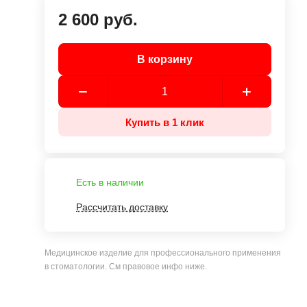
2 600 руб.
В корзину
Купить в 1 клик
Есть в наличии
Рассчитать доставку
Медицинское изделие для профессионального применения
в стоматологии. См правовое инфо ниже.