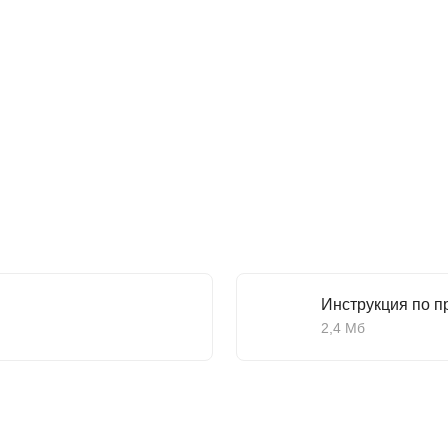
Инструкция по 
2,4 Мб