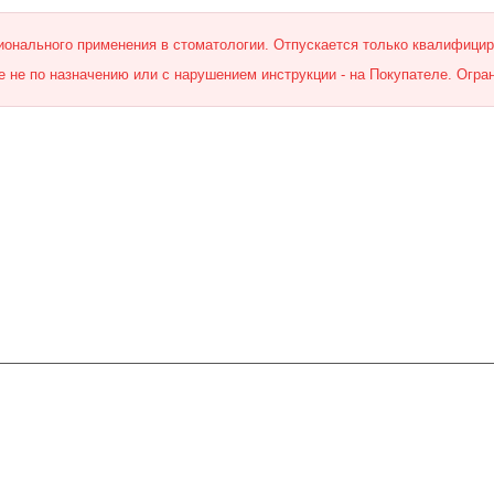
онального применения в стоматологии. Отпускается только квалифици
 не по назначению или с нарушением инструкции - на Покупателе. Огра
Помощь