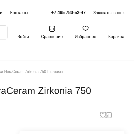
+7 495 780-52-47
ти
Контакты
Заказать звонок
Войти
Сравнение
Избранное
Корзина
 HeraCeram Zirkonia 750 Increaser
aCeram Zirkonia 750