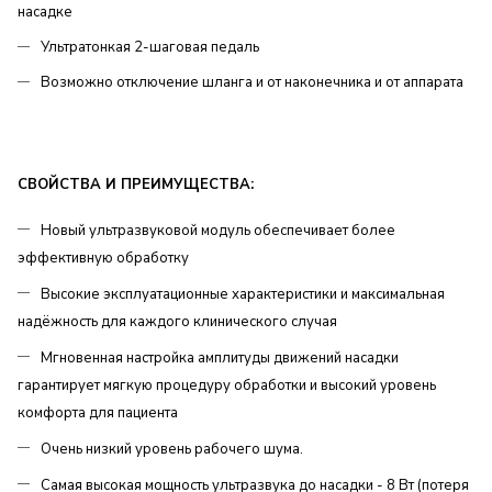
насадке
Ультратонкая 2-шаговая педаль
Возможно отключение шланга и от наконечника и от аппарата
СВОЙСТВА И ПРЕИМУЩЕСТВА:
Новый ультразвуковой модуль обеспечивает более
эффективную обработку
Высокие эксплуатационные характеристики и максимальная
надёжность для каждого клинического случая
Мгновенная настройка амплитуды движений насадки
гарантирует мягкую процедуру обработки и высокий уровень
комфорта для пациента
Очень низкий уровень рабочего шума.
Самая высокая мощность ультразвука до насадки - 8 Вт (потеря