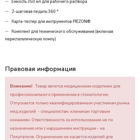
Ёмкость 350 мл для рабочего раствора
2-шаговая педаль 360 °
Карта-тестер для инструментов PIEZON®
Комплект для технического обслуживания (включая
перистальтическую помпу)
Правовая информация
Внимание!
Товар явлется медицинским изделием для
профессионального применения в стоматологии.
Отпускается только квалифицированным участникам рынка
мед.изделий - специалистам, клиникам торговым
команиям. Ответственность за использование не по
назначению или с нарушением инструкции - на
Покупателе. Ограничение не касается изделий для