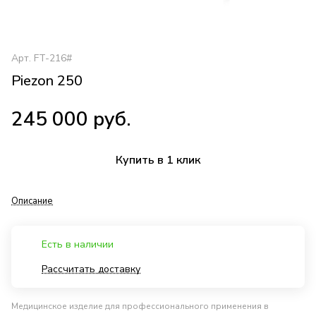
Арт.
FT-216#
Piezon 250
245 000 руб.
Купить в 1 клик
Описание
Есть в наличии
Рассчитать доставку
Медицинское изделие для профессионального применения в