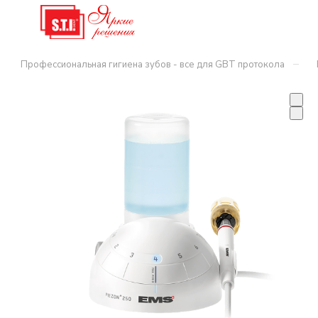
–
Профессиональная гигиена зубов - все для GBT протокола