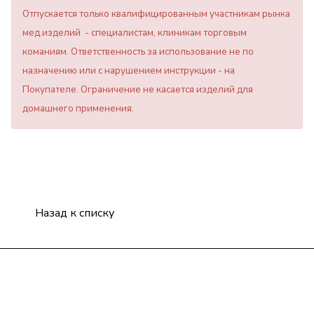
Отпускается только квалифицированным участникам рынка
мед.изделий - специалистам, клиникам торговым
команиям. Ответственность за использование не по
назначению или с нарушением инструкции - на
Покупателе. Ограничение не касается изделий для
домашнего применения.
Назад к списку
Компания
Информация