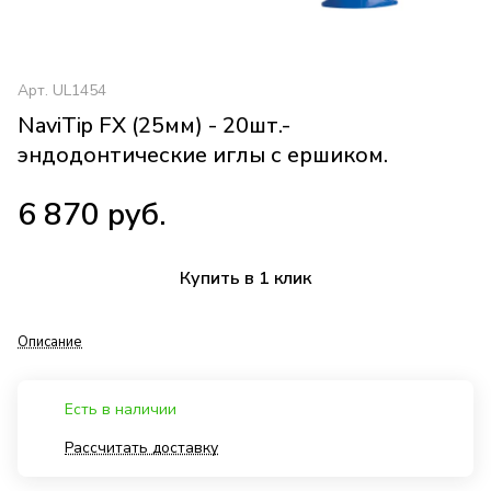
Арт.
UL1454
NaviTip FX (25мм) - 20шт.-
эндодонтические иглы с ершиком.
6 870 руб.
Купить в 1 клик
Описание
Есть в наличии
Рассчитать доставку