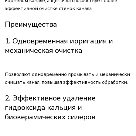
корневом канале, а щеточка способствует более
эффективной очистке стенок канала.
Преимущества
1. Одновременная ирригация и
механическая очистка
Позволяют одновременно промывать и механически
очищать канал, повышая эффективность обработки.
2. Эффективное удаление
гидроксида кальция и
биокерамических силеров