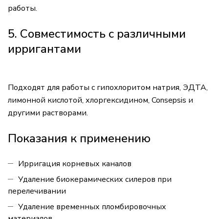
работы.
5. Совместимость с различными
ирригантами
Подходят для работы с гипохлоритом натрия, ЭДТА,
лимонной кислотой, хлоргексидином, Consepsis и
другими растворами.
Показания к применению
Ирригация корневых каналов
Удаление биокерамических силеров при
перелечивании
Удаление временных пломбировочных
материалов