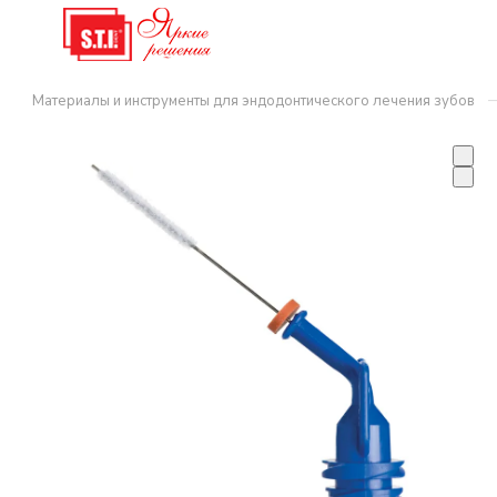
–
Материалы и инструменты для эндодонтического лечения зубов