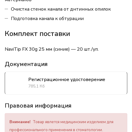
Очистка стенок канала от днтинных опилок
Подготовка канала к обтурации
Комплект поставки
NaviTip FX 30g 25 мм (синие) — 20 шт./уп.
Документация
Регистрационное удостоверение
785,1 Кб
Правовая информация
Внимание!
Товар явлется медицинским изделием для
профессионального применения в стоматологии.