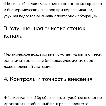
Щеточка облегчает удаление временных материалов
и биокерамических силеров при перелечивании,
улучшая подготовку канала к повторной обтурации.
3. Улучшенная очистка стенок
канала
Механическое воздействие помогает удалять опилки,
остатки материалов и биокерамических силеров
даже в сложной анатомии.
4. Контроль и точность внесения
Жёсткая канюля 30g обеспечивает удобное введение
ирриганта и стабильный контроль в процессе