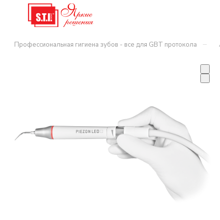
–
Профессиональная гигиена зубов - все для GBT протокола