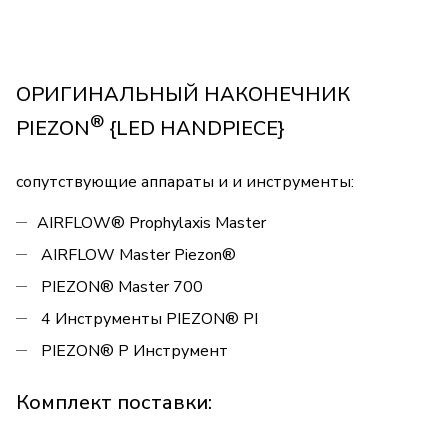
ОРИГИНАЛЬНЫЙ НАКОНЕЧНИК
®
PIEZON
{LED HANDPIECE}
сопутствующие аппараты и и инструменты:
AIRFLOW® Prophylaxis Master
AIRFLOW Master Piezon®
PIEZON® Master 700
4 Инструменты PIEZON® PI
PIEZON® P Инструмент
Комплект поставки: