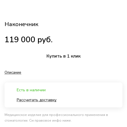
Наконечник
119 000 руб.
Купить в 1 клик
Описание
Есть в наличии
Рассчитать доставку
Медицинское изделие для профессионального применения в
стоматологии. См правовое инфо ниже.