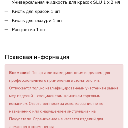
Универсальная жидкость для красок SLU 1 x 2 мл
Кисть для красок 1 шт
Кисть для глазури 1 шт
Расцветка 1 шт
Правовая информация
Внимание!
Товар явлется медицинским изделием для
профессионального применения в стоматологии.
Отпускается только квалифицированным участникам рынка
мед.изделий - специалистам, клиникам торговым
команиям. Ответственность за использование не по
назначению или с нарушением инструкции - на
Покупателе. Ограничение не касается изделий для
домашнего применения.