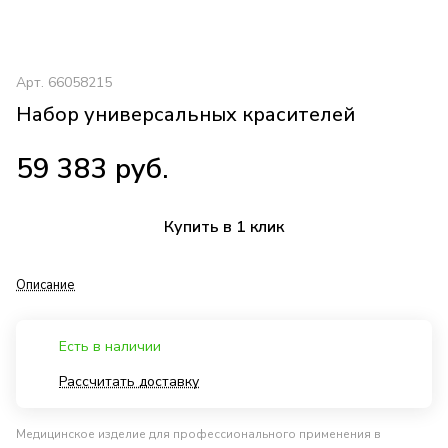
Арт.
66058215
Набор универсальных красителей
59 383 руб.
Купить в 1 клик
Описание
Есть в наличии
Рассчитать доставку
Медицинское изделие для профессионального применения в