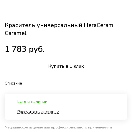
Краситель универсальный HeraCeram
Caramel
1 783 руб.
Купить в 1 клик
Описание
Есть в наличии
Рассчитать доставку
Медицинское изделие для профессионального применения в