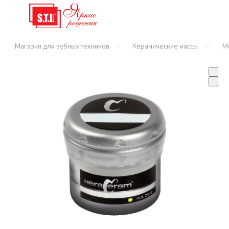
–
–
Магазин для зубных техников
Керамические массы
М