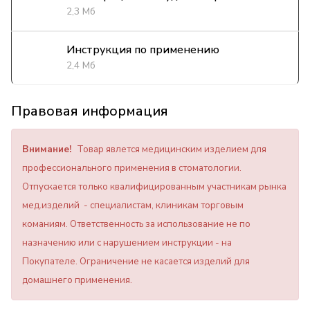
2,3 Мб
Инструкция по применению
2,4 Мб
Правовая информация
Внимание!
Товар явлется медицинским изделием для
профессионального применения в стоматологии.
Отпускается только квалифицированным участникам рынка
мед.изделий - специалистам, клиникам торговым
команиям. Ответственность за использование не по
назначению или с нарушением инструкции - на
Покупателе. Ограничение не касается изделий для
домашнего применения.