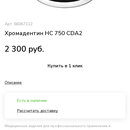
Арт.
66067112
Хромадентин HC 750 CDA2
2 300 руб.
Купить в 1 клик
Описание
Есть в наличии
Рассчитать доставку
Медицинское изделие для профессионального применения в