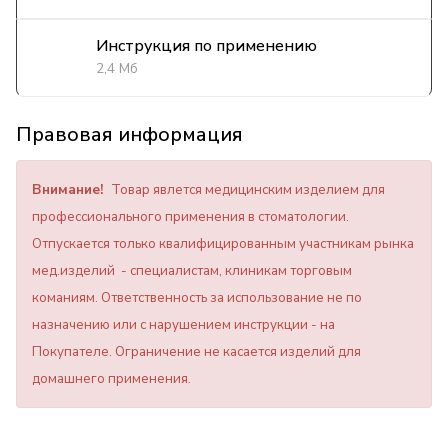
Инструкция по применению
2,4 Мб
Правовая информация
Внимание!
Товар явлется медицинским изделием для
профессионального применения в стоматологии.
Отпускается только квалифицированным участникам рынка
мед.изделий - специалистам, клиникам торговым
команиям. Ответственность за использование не по
назначению или с нарушением инструкции - на
Покупателе. Ограничение не касается изделий для
домашнего применения.