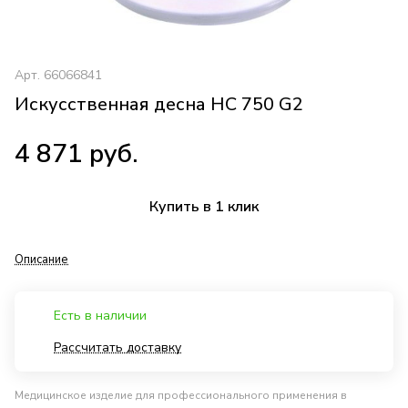
Арт.
66066841
Искусственная десна HC 750 G2
4 871 руб.
Купить в 1 клик
Описание
Есть в наличии
Рассчитать доставку
Медицинское изделие для профессионального применения в