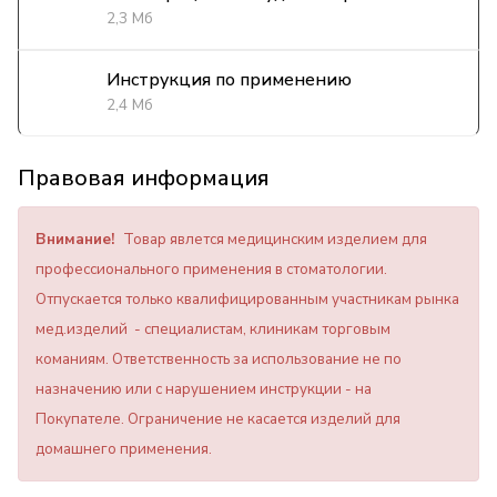
2,3 Мб
Инструкция по применению
2,4 Мб
Правовая информация
Внимание!
Товар явлется медицинским изделием для
профессионального применения в стоматологии.
Отпускается только квалифицированным участникам рынка
мед.изделий - специалистам, клиникам торговым
команиям. Ответственность за использование не по
назначению или с нарушением инструкции - на
Покупателе. Ограничение не касается изделий для
домашнего применения.