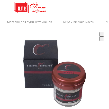
–
–
Магазин для зубных техников
Керамические массы
М