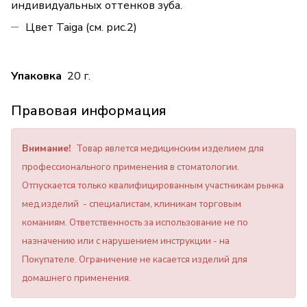
индивидуальных оттенков зуба.
Цвет Taiga (см. рис.2)
Упаковка
20 г.
Правовая информация
Внимание!
Товар явлется медицинским изделием для
профессионального применения в стоматологии.
Отпускается только квалифицированным участникам рынка
мед.изделий - специалистам, клиникам торговым
команиям. Ответственность за использование не по
назначению или с нарушением инструкции - на
Покупателе. Ограничение не касается изделий для
домашнего применения.