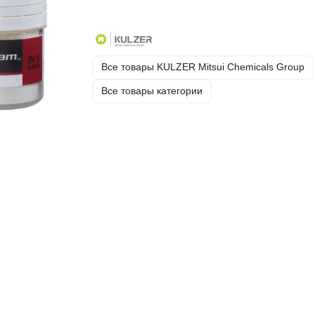
Все товары KULZER Mitsui Chemicals Group
Все товары категории