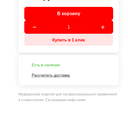
В корзину
Купить в 1 клик
Есть в наличии
Рассчитать доставку
Медицинское изделие для профессионального применения
в стоматологии. См правовое инфо ниже.