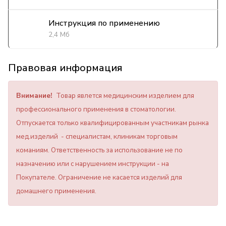
Инструкция по применению
2,4 Мб
Правовая информация
Внимание!
Товар явлется медицинским изделием для
профессионального применения в стоматологии.
Отпускается только квалифицированным участникам рынка
мед.изделий - специалистам, клиникам торговым
команиям. Ответственность за использование не по
назначению или с нарушением инструкции - на
Покупателе. Ограничение не касается изделий для
домашнего применения.