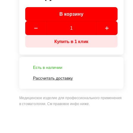
В корзину
Купить в 1 клик
Есть в наличии
Рассчитать доставку
Медицинское изделие для профессионального применения
в стоматологии. См правовое инфо ниже.