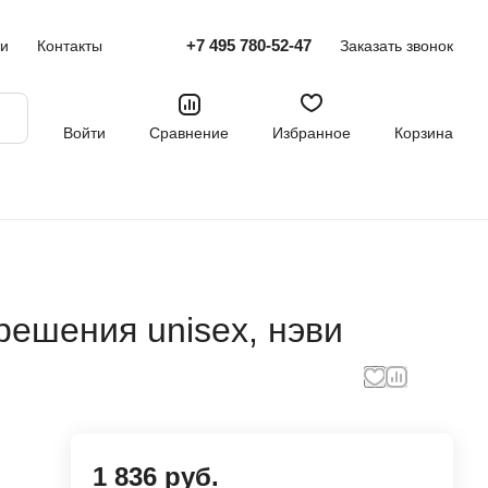
+7 495 780-52-47
ти
Контакты
Заказать звонок
Войти
Сравнение
Избранное
Корзина
решения unisex, нэви
1 836 руб.