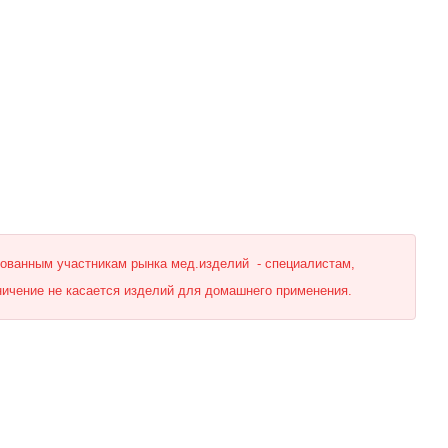
рованным участникам рынка мед.изделий - специалистам,
ничение не касается изделий для домашнего применения.