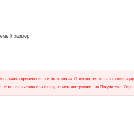
уемый размер
онального применения в стоматологии. Отпускается только квалифици
 не по назначению или с нарушением инструкции - на Покупателе. Огра