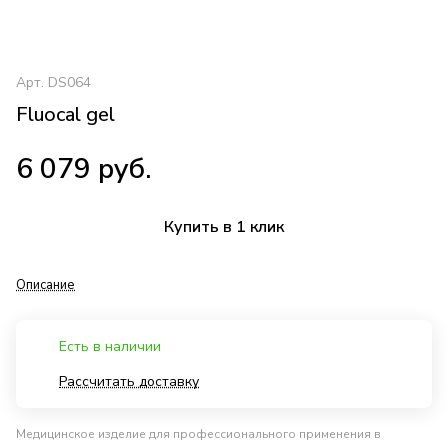
Арт.
DS064
Fluocal gel
6 079 руб.
Купить в 1 клик
Описание
Есть в наличии
Рассчитать доставку
Медицинское изделие для профессионального применения в