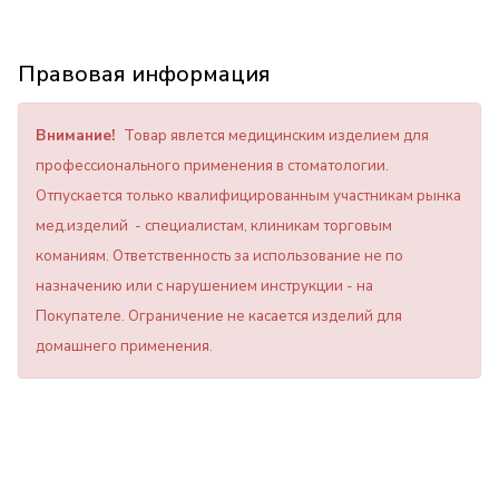
Правовая информация
Внимание!
Товар явлется медицинским изделием для
профессионального применения в стоматологии.
Отпускается только квалифицированным участникам рынка
мед.изделий - специалистам, клиникам торговым
команиям. Ответственность за использование не по
назначению или с нарушением инструкции - на
Покупателе. Ограничение не касается изделий для
домашнего применения.