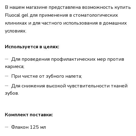
В нашем магазине представлена возможность купить
Fluocal gel для применения в стоматологических
клиниках и для частного использования в домашних
условиях.
Используется в целях:
Для проведения профилактических мер против
кариеса;
При чистке от зубного налета;
Для снижения высокой чувствительности тканей
зубов.
Комплект поставки:
Флакон 125 мл