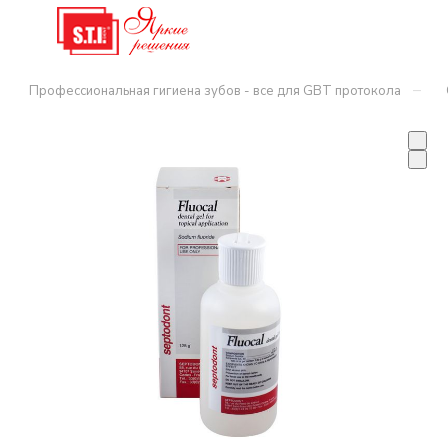
–
Профессиональная гигиена зубов - все для GBT протокола