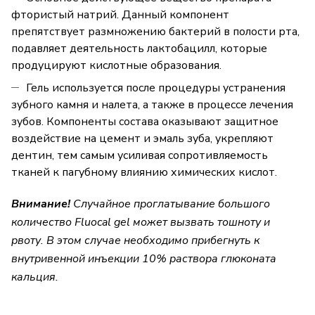
фтористый натрий. Данный компонент
препятствует размножению бактерий в полости рта,
подавляет деятельность лактобацилл, которые
продуцируют кислотные образования.
Гель используется после процедуры устранения
зубного камня и налета, а также в процессе лечения
зубов. Компоненты состава оказывают защитное
воздействие на цемент и эмаль зуба, укрепляют
дентин, тем самым усиливая сопротивляемость
тканей к пагубному влиянию химических кислот.
Внимание!
Случайное проглатывание большого
количество Fluocal gel может вызвать тошноту и
рвоту. В этом случае необходимо прибегнуть к
внутривенной инъекции 10% раствора глюконата
кальция.