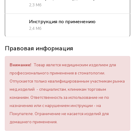
2,3 Мб
Инструкция по применению
2,4 Мб
Правовая информация
Внимание!
Товар явлется медицинским изделием для
профессионального применения в стоматологии.
Отпускается только квалифицированным участникам рынка
мед.изделий - специалистам, клиникам торговым
команиям. Ответственность за использование не по
назначению или с нарушением инструкции - на
Покупателе. Ограничение не касается изделий для
домашнего применения.