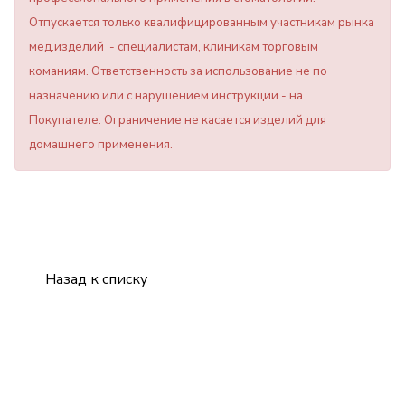
Отпускается только квалифицированным участникам рынка
мед.изделий - специалистам, клиникам торговым
команиям. Ответственность за использование не по
назначению или с нарушением инструкции - на
Покупателе. Ограничение не касается изделий для
домашнего применения.
Назад к списку
Компания
Информация