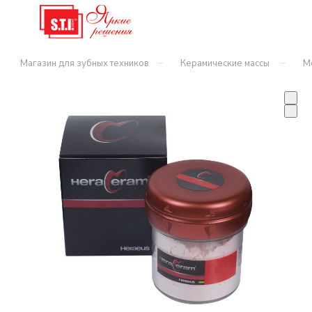
–
–
Магазин для зубных техников
Керамические массы
М