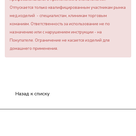
Отпускается только квалифицированным участникам рынка
мед.изделий - специалистам, клиникам торговым
команиям. Ответственность за использование не по
назначению или с нарушением инструкции - на
Покупателе. Ограничение не касается изделий для
домашнего применения.
Назад к списку
Компания
Информация