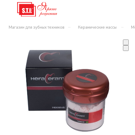
–
–
Магазин для зубных техников
Керамические массы
М