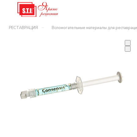
–
РЕСТАВРАЦИЯ
Вспомогательные материалы для реставраци