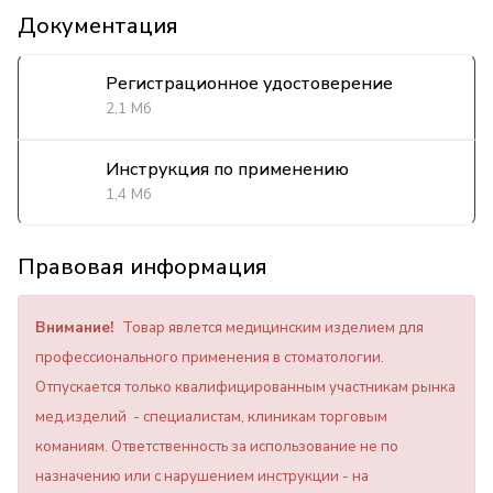
Документация
Регистрационное удостоверение
2,1 Мб
Инструкция по применению
1,4 Мб
Правовая информация
Внимание!
Товар явлется медицинским изделием для
профессионального применения в стоматологии.
Отпускается только квалифицированным участникам рынка
мед.изделий - специалистам, клиникам торговым
команиям. Ответственность за использование не по
назначению или с нарушением инструкции - на