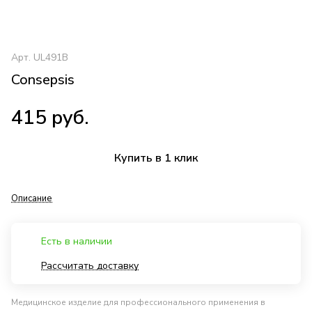
Арт.
UL491B
Consepsis
415 руб.
Купить в 1 клик
Описание
Есть в наличии
Рассчитать доставку
Медицинское изделие для профессионального применения в