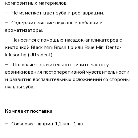
композитных материалов.
Не изменяет цвет зуба и реставрации.
Содержит мягкие вкусовые добавки и
ароматизаторы.
Наносится с помощью насадок-аппликаторов с
кисточкой Black Mini Brush tip или Blue Mini Dento-
Infusor tip (Ultradent).
Позволяет значительно снизить частоту
возникновения постоперативной чувствительности
и развития воспалительных осложнений со стороны
пульпы зуба.
Комплект поставки:
Consepsis - шприц 1,2 мл - 1 шт.